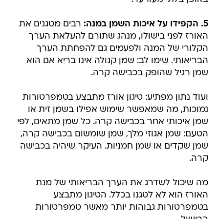
5. הקפידו על איכות השמן במנה:
רבים מטגנים את
האורז לפני בישולו, מנהג שתורם להעלאת הערך
הקלורי של המנה ולפעמים גם להפחתת הערך
הבריאותי. שימו לב: שמן קנולה אינו בריא אם הוא
שמן רגיל שהופק בכבישה קרה.
ועוד נתון מפתיע: טיגון אורז מתבצע בטמפרטורות
נמוכות, מה שמאפשר שימוש אפילו בשמן זית או
שמן איכותי אחר בכבישה קרה. כל שמן מתאים, לפי
הטעם: שמן אגוזי מלך, שמן שומשום בכבישה קרה,
שמן שקדים או שמן חמניות. העיקר שיהיה בכבישה
קרה.
מה שיכול לשדרג את הערך הבריאותי של מנת
האורז הוא לא לטגנו בכלל. הטיגון מתבצע
בטמפרטורות גבוהות יותר מאשר טמפרטורות