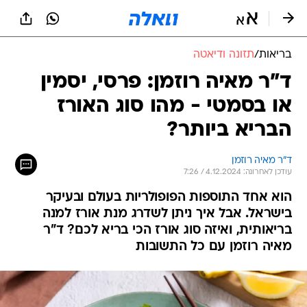
בריאות
/
תזונה ודיאטה
ד"ר מאיה רוזמן: פרסי, יסמין
או בסמטי - מהו סוג האורז
הבריא ביותר?
ד"ר מאיה רוזמן
עודכן לאחרונה: 4.12.2024 / 7:26
הוא אחד התוספות הפופולריות בעולם ובעיקר
בישראל. אבל איך ניתן לשדרג מנת אורז למנה
בריאותית, ואיזה סוג אורז הכי בריא לכם? ד"ר
מאיה רוזמן עם כל התשובות