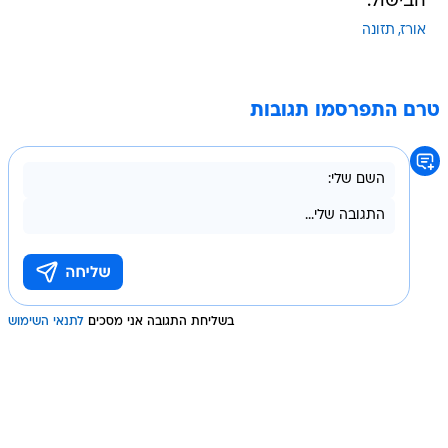
הבישול.
אורז
תזונה
טרם התפרסמו תגובות
בשליחת התגובה אני מסכים
לתנאי השימוש