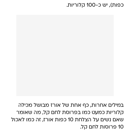
כפות), יש כ-100 קלוריות.
במילים אחרות, כף אחת של אורז מבושל מכילה
קלוריות כמעט כמו בפרוסת לחם קל, מה שאומר
שאם נשים על הצלחת 10 כפות אורז, זה כמו לאכול
10 פרוסות לחם קל.