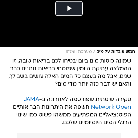
/
חמש עובדות על מים
מערכת וואלה!
שמונה כוסות מים ביום יבטיחו לכם בריאות טובה. זו
ההמלצה עתיקת היומין שמומחי בריאות נותנים כבר
שנים, אבל מה בעצם כל המים האלה עושים בשבילך,
והאם יש דבר כזה יותר מדי מים?
סקירה שיטתית שפורסמה לאחרונה ב-
JAMA
Network Open
חשפה את היתרונות הבריאותיים
הפוטנציאליים המפתיעים ממשהו פשוט כמו שינוי
הרגלי המים היומיומיים שלכם.