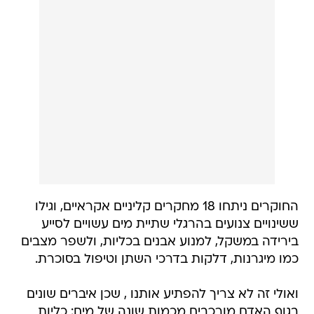
החוקרים ניתחו 18 מחקרים קליניים אקראיים, וגילו
ששינויים צנועים בהרגלי שתיית מים עשויים לסייע
בירידה במשקל, למנוע אבנים בכליות, ולשפר מצבים
כמו מיגרנות, דלקות בדרכי השתן וטיפול בסוכרת.
ואולי זה לא צריך להפתיע אותנו , שכן איברים שונים
בגוף האדם מורכבים מכמות שונה של מים: כליות