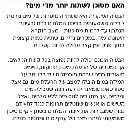
האם מסוכן לשתות יותר מדי מים?
הבעיה העיקרית היא ששתייה מופרזת של מים גורמת
לירידה משמעותית בריכוז המלחים בדם (בעיקר
הנתרן) עד לרמות מסוכנות - מצב הנקרא
היפונתרמיה. במקרים נדירים, שתיית כמות קיצונית
בתוך פרק זמן קצר עלולה להיות קטלנית.
הבעיה אומנם יכולה להיות נפוצה בכל קשת הגילאים,
אך במקרים של הרעלת מים בתינוקות, קיימים
תיאורים רבים שבהם פורמולות שדוללו יתר על
המידה במים הובילו למצב של הרעלת מים. גם אצל
ספורטאים שמאבדים זיעה רבה שמכילה מים
ומלחים, אך מחזירים לגוף מים ללא מלחים, ואצל
קשישים או אנשים שנוטלים תרופות כנגד לחץ דם
גבוה שמגבירות את איבוד המלחים בשתן - קיים סיכון
משמעותי לפתח מצב של עודף מים ומחסור במלח.