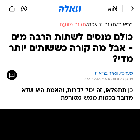
בריאות
/
תזונה ודיאטה
/
תזונה מונעת
כולם מנסים לשתות הרבה מים
- אבל מה קורה כששותים יותר
מדי?
מערכת וואלה בריאות
עודכן לאחרונה: 2.12.2024 / 7:56
כן תתפלאו, זה יכול לקרות, והאמת היא שלא
מדובר בכמות ממש מטורפת