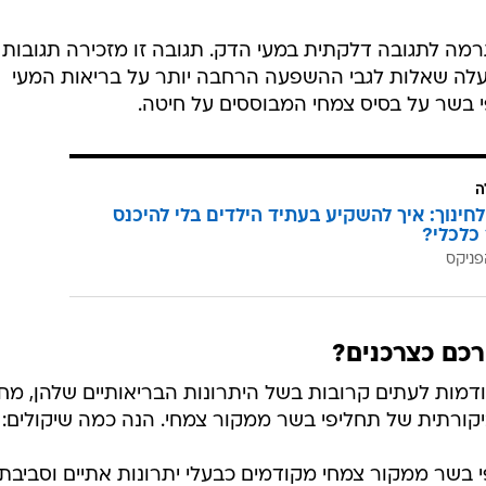
רמה לתגובה דלקתית במעי הדק. תגובה זו מזכירה תגובות
מעלה שאלות לגבי ההשפעה הרחבה יותר על בריאות המעי
י בשר על בסיס צמחי המבוססים על חיטה.
ה
לחינוך: איך להשקיע בעתיד הילדים בלי להיכנס
כלכלי?
פניקס
כם כצרכנים?
מות לעתים קרובות בשל היתרונות הבריאותיים שלהן, מח
קורתית של תחליפי בשר ממקור צמחי. הנה כמה שיקולים:
בשר ממקור צמחי מקודמים כבעלי יתרונות אתיים וסביבתיי