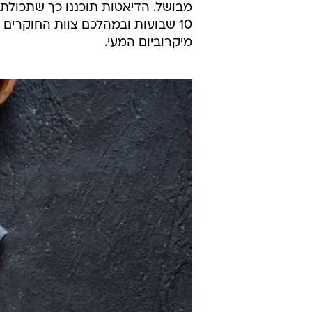
מבושל. הדיאטות תוכננו כך שתכולת 
10 שבועות ובמהלכם צוות החוקרים
מיקרוביום המעי.