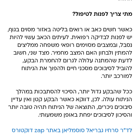
מתי צריך לפנות לטיפול?
כאשר חשים כאב או רואים בליטה באזור מסוים בגוף,
יש לפנות לבדיקה רפואית. לעיתים הכאב עשוי להיות
נסבל, ובמצבים מסוימים רופאי משפחה ממליצים
להמתין ולבחון האם המצב מחמיר. מצד שני, חשוב
לדעת שהמתנה עלולה לגרום להחמרת הבקע,
להוביל לסיבוכים מסכני חיים ולהפוך את הניתוח
למורכב יותר.
ככל שהבקע גדול יותר, הסיכוי להסתבכות במהלך
הניתוח עולה. לכן, דווקא כאשר הבקע קטן ואין עדיין
סיבוכים ניכרים, התוצאה של הניתוח תהיה טובה יותר
והסיכון לסיבוכים יפחת באופן משמעותי.
לד"ר סרחיו גבריאל סוסמליאן באתר zap דוקטורס