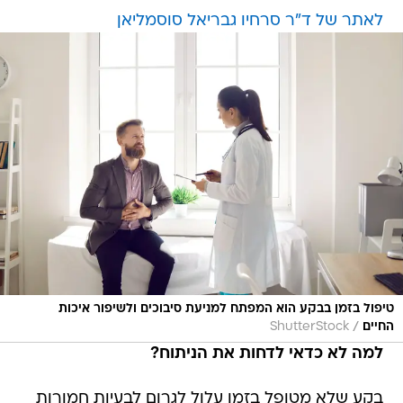
לאתר של ד"ר סרחיו גבריאל סוסמליאן
טיפול בזמן בבקע הוא המפתח למניעת סיבוכים ולשיפור איכות
/
החיים
ShutterStock
למה לא כדאי לדחות את הניתוח?
בקע שלא מטופל בזמן עלול לגרום לבעיות חמורות