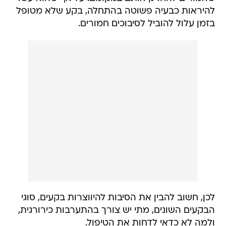
להיראות כבעיה פשוטה בהתחלה, בקע שלא מטופל
בזמן עלול להוביל לסיבוכים חמורים.
לכן, חשוב להבין את הסיבות להיווצרות בקעים, סוגי
הבקעים השונים, מתי יש צורך בהתערבות כירורגית,
ולמה לא כדאי לדחות את הטיפול.