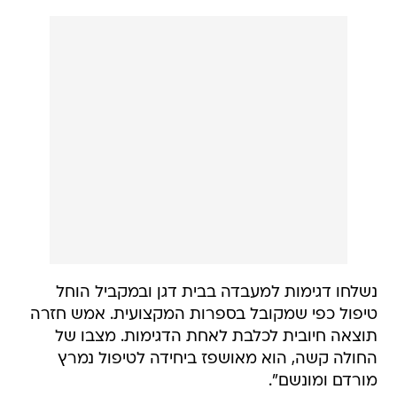
נשלחו דגימות למעבדה בבית דגן ובמקביל הוחל
טיפול כפי שמקובל בספרות המקצועית. אמש חזרה
תוצאה חיובית לכלבת לאחת הדגימות. מצבו של
החולה קשה, הוא מאושפז ביחידה לטיפול נמרץ
מורדם ומונשם".