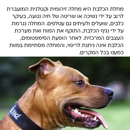
מחלת הכלבת היא מחלה זיהומית וקטלנית המועברת
לרוב על ידי נשיכה או שריטה של חיה נגועה, בעיקר
כלבים, שועלים ולעיתים גם עטלפים. המחלה נגרמת
על ידי נגיף הכלבת, התוקף את המוח ואת מערכת
העצבים המרכזית. לאחר הופעת הסימפטומים,
הכלבת אינה ניתנת לריפוי, והמחלה מסתיימת במוות
כמעט בכל המקרים.