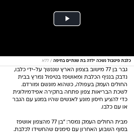
/
כלבת פיטבול נשכה ילדה בת שנתיים בחיפה
ללא
גבר בן 77 מישוב בצפון הארץ שננשך על-ידי כלבו,
נדבק בנגיף הכלבת ומאושפז בטיפול נמרץ בבית
החולים העמק בעפולה, כשהוא מונשם ומורדם.
לשכת הבריאות צפון פתחה בחקירה אפידמיולוגית
כדי להציע חיסון מונע לאנשים שהיו במגע עם הגבר
או עם כלבו.
מבית החולים העמק נמסר: "בן 77 מהצפון אושפז
בסוף השבוע האחרון עם סימנים שהחשידו לכלבת.