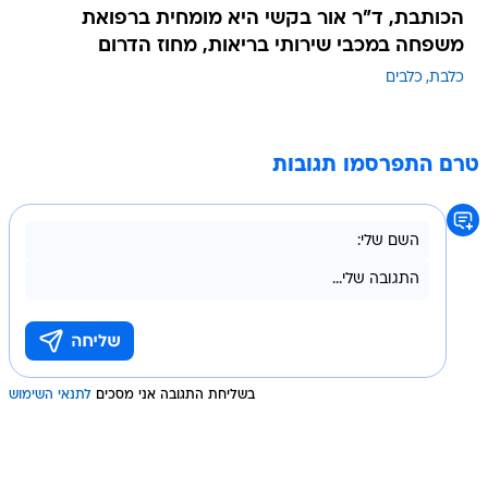
הכותבת, ד"ר אור בקשי היא מומחית ברפואת
משפחה במכבי שירותי בריאות, מחוז הדרום
כלבת
כלבים
טרם התפרסמו תגובות
בשליחת התגובה אני מסכים
לתנאי השימוש