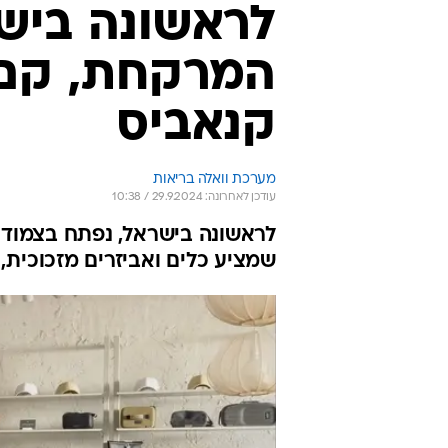
לראשונה בישר
המרקחת, קם 
קנאביס
מערכת וואלה בריאות
עודכן לאחרונה: 29.9.2024 / 10:38
לראשונה בישראל, נפתח בצמוד 
שמציע כלים ואביזרים מזכוכית, ע