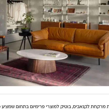
 מרקחת לקנאביס, בוטיק למוצרי פרימיום בתחום שמציע כ