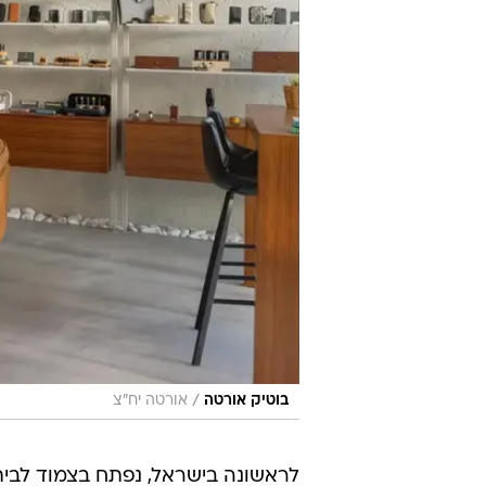
/
בוטיק אורטה
אורטה יח"צ
לראשונה בישראל, נפתח בצמוד לבית