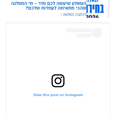
השאלון שיעשה לכם סדר - מי המפלגה
שהכי מתאימה לעמדות שלכם?
לכתבה המלאה
View this post on Instagram