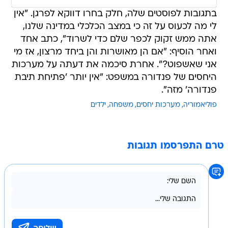
בתגובות לפוסטים שלה, חלק בחרו דווקא לפרגן. "אין
לי מה לכעוס על זה כי במצב הכלכלי במדינה שלנו,
אתה ממש זקוק לכפר שלם כדי לשרוד", כתב אחד
ואחר הוסיף: "אם הן מאושרות והן ביחד מרצון, אז מי
אני שאשפוט?". אחרת סיכמה את דעתה על מערכות
היחסים של פנדורה במשפט: "אין יותר 'פתיחת תיבת
פנדורה' מזה".
פוליאמוריה
מערכות יחסים
משפחה
ילדים
טרם התפרסמו תגובות