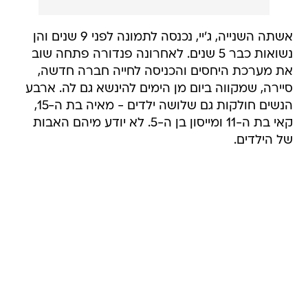
אשתה השנייה, ג'יי, נכנסה לתמונה לפני 9 שנים והן
נשואות כבר 5 שנים. לאחרונה פנדורה פתחה שוב
את מערכת היחסים והכניסה לחייה חברה חדשה,
סיירה, שמקווה ביום מן הימים להינשא גם לה. ארבע
הנשים חולקות גם שלושה ילדים - מאיה בת ה-15,
קאי בת ה-11 ומייסון בן ה-5. לא יודע מיהם האבות
של הילדים.