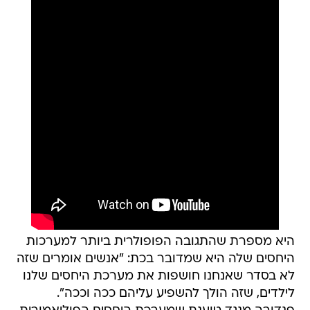
היא מספרת שהתגובה הפופולרית ביותר למערכות
היחסים שלה היא שמדובר בכת: "אנשים אומרים שזה
לא בסדר שאנחנו חושפות את מערכת היחסים שלנו
לילדים, שזה הולך להשפיע עליהם ככה וככה".