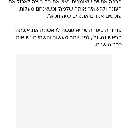
הרבה אנשים שאומרים: 'אוי, את רק רוצה לאכול את
העוגה ולהשאיר אותה שלמה' וכשאנחנו מעלות
פוסטים אנשים אומרים שזה חטא".
פנדורה סיפרה שהיא פגשה לראשונה את אשתה
הראשונה, נלי, לפני יותר מעשור והשתיים נשואות
כבר 6 שנים.