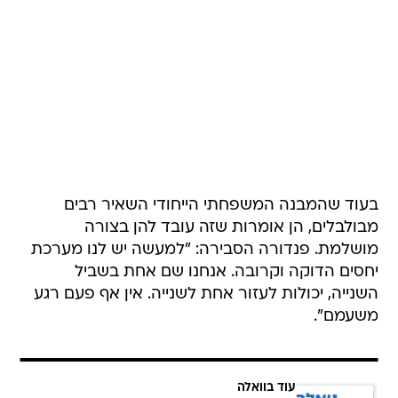
בעוד שהמבנה המשפחתי הייחודי השאיר רבים
מבולבלים, הן אומרות שזה עובד להן בצורה
מושלמת. פנדורה הסבירה: "למעשה יש לנו מערכת
יחסים הדוקה וקרובה. אנחנו שם אחת בשביל
השנייה, יכולות לעזור אחת לשנייה. אין אף פעם רגע
משעמם".
עוד בוואלה