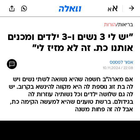
בריאות
/
הורות
"יש לי 3 נשים ו-3 ילדים ומכנים
אותנו כת. זה לא מזיז לי"
אסור לפספס
10.11.2024 / 22:08
אם מארה"ב חשפה שהיא נשואה לשתי נשים ויש
לה בת זוג נוספת לה היא מקווה להינשא בקרוב. יש
לה גם שלושה ילדים וכל נשותיה עוזרות לה
בגידולם. ברשת טוענים שהיא למעשה הקימה כת,
אבל לה זה פחות משנה