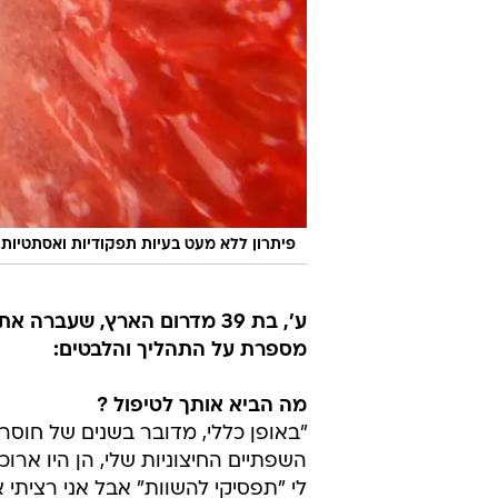
פיתרון ללא מעט בעיות תפקודיות ואסתטיות
ע', בת 39 מדרום הארץ, שעב
מספרת על התהליך והלבטים:
מה הביא אותך לטיפול ?
"באופן כללי, מדובר בשנים של חוסר
השפתיים החיצוניות שלי, הן היו ארוכ
לי "תפסיקי להשוות" אבל אני רציתי