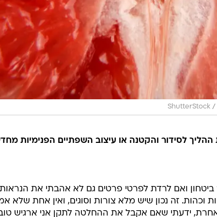
/
ShutterStock
רה את ההליך לסידור והקטנה או עיצוב השפתיים הפנימיות מחד
 ביטחון ואם לרדת לפרטי פרטים גם לא אהבתי את הנראות
ות וכהות. זה נכון שיש מלא צורות וסוגים, ואין אחת שלא א
 אחרת, ידעתי שאם אקבל את ההחלטה לתקן אני ארגיש טוב