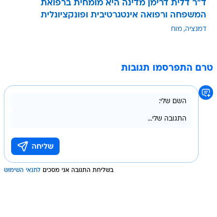
ד"ר דלית דרימן מדינה היא מומחית ברפואת
המשפחה ורפואה אינטגרטיבית ופונקציונלית
דמנציה
מוח
טרם התפרסמו תגובות
בשליחת התגובה אני מסכים
לתנאי השימוש