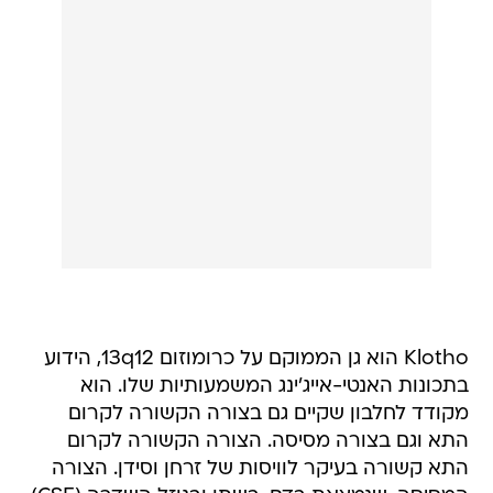
Klotho הוא גן הממוקם על כרומוזום 13q12, הידוע
בתכונות האנטי-אייג'ינג המשמעותיות שלו. הוא
מקודד לחלבון שקיים גם בצורה הקשורה לקרום
התא וגם בצורה מסיסה. הצורה הקשורה לקרום
התא קשורה בעיקר לוויסות של זרחן וסידן. הצורה