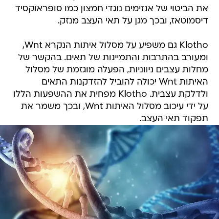
את הביטוי של אנזימים נוגדי חמצון כמו סופראוקסיד
דיסמוטאז, ובכך מגן על תאי העצב מנזק.
Klotho גם משפיע על מסלול איתות הנקרא Wnt,
ומעורב בהתרבות והתמיינות של תאים. בהקשר של
מחלות עצבים ניווניות, הפעלה מוגזמת של מסלול
האיתות Wnt יכולה להוביל להזדקנות התאים
ולדלקת עצבית. Klotho מפחית את ההשפעות הללו
על ידי עיכוב מסלול האיתות Wnt, ובכך משמר את
תפקוד תאי העצב.