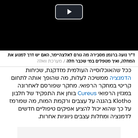
ד"ר נועה ברגמן מסבירה מה גורם לאלצהיימר, האם יש דרך למנוע את
/
המחלה, ואיך מטפלים במי שכבר חלה
מערכת וואלה
ככל שהאוכלוסייה העולמית מזדקנת, שכיחות
הדמנציה
ממשיכה לעלות, מה שהופך אותה לתחום
קריטי במחקר הרפואי. מחקר שפורסם לאחרונה
במגזין הרפואי
Cureus
בוחן את התפקיד של חלבון
Klotho בהגנה על עצבים ורקמת המוח, מה שמרמז
על כך שהוא יכול להציע אפיקים טיפוליים חדשים
לדמנציה ומחלות עצבים ניווניות אחרות.