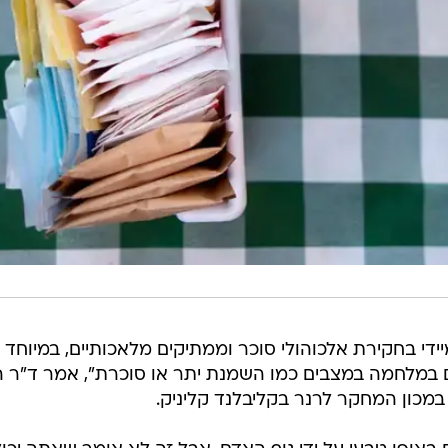
י בחקירת אלכוהולי סוכר וממתיקים מלאכותיים, במיוחד
 במלחמה במצבים כמו השמנת יתר או סוכרת", אמר ד"ר היי
 במכון המחקר לרנר בקליבלנד קליניק.