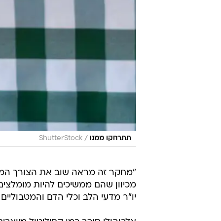
/
תתרחקו ממנו
ShutterStock
"מחקר זה מראה שוב את הצורך המייד
מכיוון שהם ממשיכים להיות מומלצים
יו"ר מדעי הלב וכלי הדם והמטבוליים