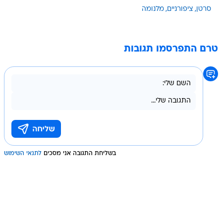
סרטן
ציפורניים
מלנומה
טרם התפרסמו תגובות
בשליחת התגובה אני מסכים
לתנאי השימוש