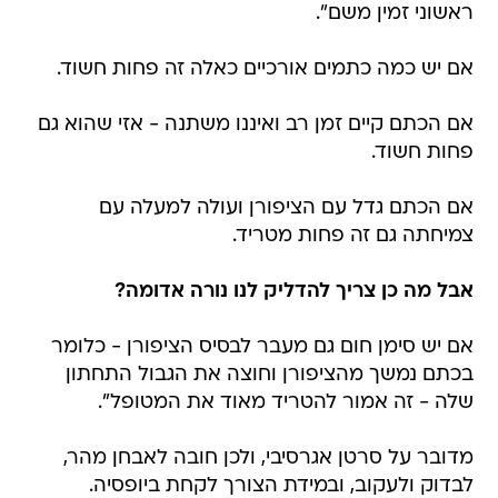
ראשוני זמין משם".
אם יש כמה כתמים אורכיים כאלה זה פחות חשוד.
אם הכתם קיים זמן רב ואיננו משתנה - אזי שהוא גם
פחות חשוד.
אם הכתם גדל עם הציפורן ועולה למעלה עם
צמיחתה גם זה פחות מטריד.
אבל מה כן צריך להדליק לנו נורה אדומה?
אם יש סימן חום גם מעבר לבסיס הציפורן - כלומר
בכתם נמשך מהציפורן וחוצה את הגבול התחתון
שלה - זה אמור להטריד מאוד את המטופל".
מדובר על סרטן אגרסיבי, ולכן חובה לאבחן מהר,
לבדוק ולעקוב, ובמידת הצורך לקחת ביופסיה.