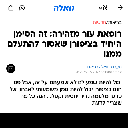
בריאות
/
חדשות
רופאת עור מזהירה: זה הסימן
היחיד בציפורן שאסור להתעלם
ממנו
מערכת וואלה בריאות
עודכן לאחרונה: 23.5.2024 / 4:56
יכול להיות שמעולם לא שמעתם על זה, אבל פס
חום בציפורן יכול להיות סמן משמעותי לאבחון של
סרטן מלנומה נדיר יחסית וקטלני. הנה כל מה
שצריך לדעת