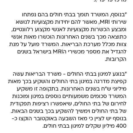
מרכז פריפרי).
"בנוסף, המשרד תומך בבתי חולים בהם נפתחו
שירותי MRI, מאשר להם יחידות מקצועיות לנושא
ומבצע הכשרות מקצועיות לאנשי מקצוע רלוונטיים,
כתוצאה מכך בשנים האחרונות הוכשרו מאות אנשי
צוות מכלל מערכת הבריאות. המשרד פועל על מנת
להגדיל את מספר מכשירי הMRI בישראל בשנים
הקרובות.
"בנוגע למיגון בבתי החולים - משרד הבריאות עשה
קפיצת מדרגה במיגון בתי החולים והשקיע בכך מאות
מיליוני ש"ח בשנים האחרונות. בתקופה זו משקיע
המשרד סכומים משמעותיים נוספים במיגון ומוכנות
לחירום של בתי החולים, שיאפשרו רציפות תפקודית
של בתי החולים וימשיך להשקיע בכך בשנים הבאות.
בנוסף יש לציין כי מאז השבעה באוקטובר הוקצו כ-
400 מיליון שקלים למיגון בבתי חולים.