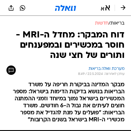
בריאות
/
חדשות
דוח המבקר: מחדל ה-MRI -
חוסר במכשירים ובמפענחים
ותורים של חצי שנה
מערכת וואלה בריאות
עודכן לאחרונה: 22.5.2024 / 8:49
מבקר המדינה בביקורת חריפה על משרד
הבריאות בנושא בדיקות הדימות בישראל: מספר
המכשירים בישראל נמוך במיוחד וזמני ההמתנה
חוצים לעיתים את גבול ה-6 חודשים. משרד
הבריאות: "פועלים על מנת להגדיל את מספר
מכשירי ה-MRI בישראל בשנים הקרובות"