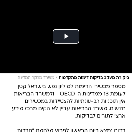
/
ביקורת מעקב בדיקות דימות מתקדמות
משרד מבקר המדינה
מספר מכשירי הדימות למיליון נפש בישראל קטן
לעומת 13 ממדינות ה-OECD - ולמשרד הבריאות
אין תוכניות רב-שנתיות להצטיידות במכשירים
חדשים. משרד הבריאות עדיין לא הקים מרכז מידע
ארצי לתורים לבדיקות.
בדוח נמצא ביום הראשון לפרוץ מלחמת "חרבות