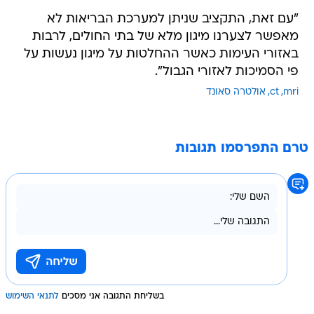
"עם זאת, התקציב שניתן למערכת הבריאות לא
מאפשר לצערנו מיגון מלא של בתי החולים, לרבות
באזורי העימות כאשר ההחלטות על מיגון נעשות על
פי הסמיכות לאזורי הגבול".
mri
ct
אולטרה סאונד
טרם התפרסמו תגובות
בשליחת התגובה אני מסכים
לתנאי השימוש