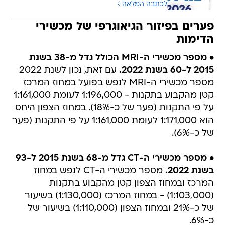
לכתבה המלאה
פערים בפיזור הגיאוגרפי של מכשירי
הדימות
• מספר מכשירי ה-MRI הכולל גדל מ-38 בשנת
2015 ל-60 בשנת 2022.
עם זאת, נכון לשנת 2022
מספר מכשירי ה-MRI לנפש בפועל במחוז המרכז
קטן מהקבוע בתקנות - 1:196,000 לעומת 1:161,000
על פי התקנות (פער של כ-18%). במחוז הצפון היחס
הוא 1:171,000 לעומת 1:161,000 על פי התקנות (פער
של כ-6%).
• מספר מכשירי ה-CT גדל מ-68 בשנת 2015 ל-93
בשנת 2022.
מספר מכשירי ה-CT לנפש במחוז
המרכז ובמחוז הצפון קטן מהקבוע בתקנות
(1:103,000) - במחוז המרכז (1:130,000) בשיעור
של כ-21% ובמחוז הצפון (1:110,000) בשיעור של
כ-6%.