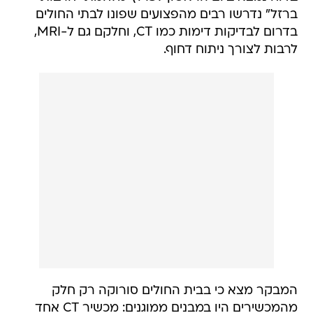
ברזל" נדרשו רבים מהפצועים שפונו לבתי החולים
בדרום לבדיקות דימות כמו CT, וחלקם גם ל-MRI,
לרבות לצורך ניתוח דחוף.
המבקר מצא כי בבית החולים סורוקה רק חלק
מהמכשירים היו במבנים ממוגנים: מכשיר CT אחד