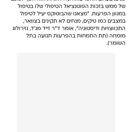
של ממש בזכות הפוטנציאל הטיפולי שלו בטיפול
במגוון הפרעות. "מצאנו שהבוטוקס יעיל לטיפול
במצבים כמו טיקים, מנחים לא תקינים בצוואר,
התכווצויות ודיסטוניה", אומר ד"ר זייד מג'ד, נוירולוג
מומחה (תת התמחות בהפרעות תנועה בתל
השומר).