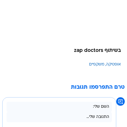
בשיתוף zap doctors
אופטיקה
משקפיים
טרם התפרסמו תגובות