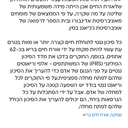
שלאורח החיים אכן הייתה מידה משמעותית של
שליטה על מה שקרה, על פי הממצאים של מומחים
מאוניברסיטת אדינבורו ובית הספר לרפואה של
אוניברסיטת ג'ג'יאנג בסין.
כל סיכון גנטי לתוחלת חיים קצרה יותר או מוות בטרם
עת עשוי להיות מקוזז על ידי אורח חיים בריא בכ-62
אחוזים. בנוסף, החוקרים בדקו את מדד הסיכון
הפוליגני (PRS) של המשתתפים - אלפי וריאנטים
גנטיים על פני הגנום של אדם כדי להעריך את הסיכון
שלהם לפתח מחלה ספציפית.על פי החוקרים לכל
וריאנט גנטי בודד יש השפעה קטנה על הסיכון
למחלה של אדם. אבל על ידי הסתכלות על כל
הגרסאות ביחד, הם יכולים להעריך את הסיכון הכולל
שלהם לפתח מחלה.
גנטיקה
אורח חיים בריא