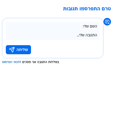
טרם התפרסמו תגובות
בשליחת התגובה אני מסכים
לתנאי השימוש