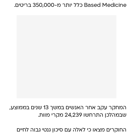
Based Medicine כלל יותר מ-350,000 בריטים.
המחקר עקב אחר האנשים במשך 13 שנים בממוצע,
שבמהלכן התרחשו 24,239 מקרי מוות.
החוקרים מצאו כי לאלה עם סיכון גנטי גבוה לחיים