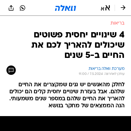
בריאות
4 שינויים יחסית פשוטים
שיכולים להאריך לכם את
החיים ב-5 שנים
מערכת וואלה בריאות
עודכן לאחרונה: 7.5.2024 / 11:00
לחלק מהאנשים יש גנים שמקצרים את החיים
שלהם. אבל בעזרת שינויים יחסית קלים הם יכולים
להאריך את החיים שלהם במספר שנים משמעותי.
הנה הממצאים של מחקר בנושא