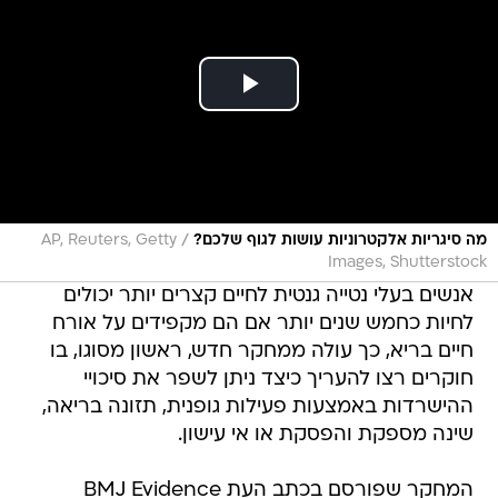
/
מה סיגריות אלקטרוניות עושות לגוף שלכם?
AP, Reuters, Getty
Images, Shutterstock
אנשים בעלי נטייה גנטית לחיים קצרים יותר יכולים
לחיות כחמש שנים יותר אם הם מקפידים על אורח
חיים בריא, כך עולה ממחקר חדש, ראשון מסוגו, בו
חוקרים רצו להעריך כיצד ניתן לשפר את סיכויי
ההישרדות באמצעות פעילות גופנית, תזונה בריאה,
שינה מספקת והפסקת או אי עישון.
המחקר שפורסם בכתב העת BMJ Evidence