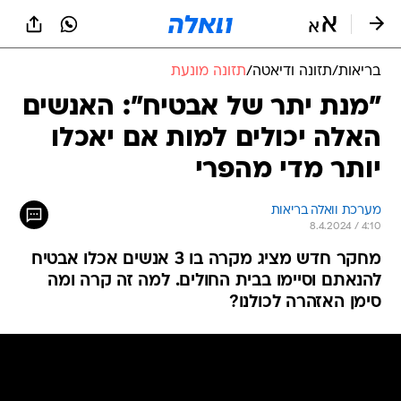
בריאות
/
תזונה ודיאטה
/
תזונה מונעת
"מנת יתר של אבטיח": האנשים
האלה יכולים למות אם יאכלו
יותר מדי מהפרי
מערכת וואלה בריאות
8.4.2024 / 4:10
מחקר חדש מציג מקרה בו 3 אנשים אכלו אבטיח
להנאתם וסיימו בבית החולים. למה זה קרה ומה
סימן האזהרה לכולנו?