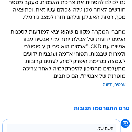
גם לכולם להפחית את צריכת האבטיח. מעקב מספר
חודשים לאחר מכן גילה שכולם עשו זאת, וכתוצאה
מכך, רמות האשלגן שלהם חזרו למצב נורמלי.
מחברי המקרה מקווים שהוא יביא למודעות לסכנות
המעט ידועות של אכילת יותר מדי אבטיח עבור
אנשים עם CKD. "אבטיח הוא פרי קיץ פופולרי
ולמרות שבננות, תפוחי אדמה ועגבניות ידועים
לשמצה בגרימת היפרקלמיה, לעתים קרובות
מתעלמים מהסיכון להיפרקלמיה לאחר צריכה
מופרזת של אבטיח", הם כותבים.
אבטיח
תזונה
טרם התפרסמו תגובות