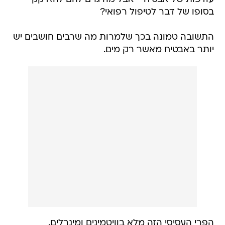
בסופו של דבר לטיפול רפואי?
התשובה טמונה בכך שלמרות מה שרבים חושבים יש
יותר באבטיח מאשר רק מים.
הפרי העסיסי הזה מלא בוויטמינים ומינרלים,