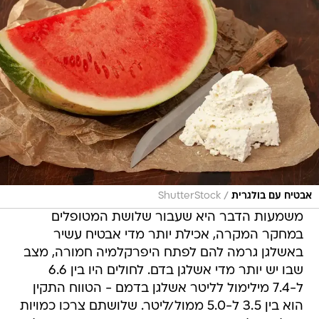
/
אבטיח עם בולגרית
ShutterStock
משמעות הדבר היא שעבור שלושת המטופלים
במחקר המקרה, אכילת יותר מדי אבטיח עשיר
באשלגן גרמה להם לפתח היפרקלמיה חמורה, מצב
שבו יש יותר מדי אשלגן בדם. לחולים היו בין 6.6
ל-7.4 מילימול לליטר אשלגן בדמם - הטווח התקין
הוא בין 3.5 ל-5.0 ממול/ליטר. שלושתם צרכו כמויות