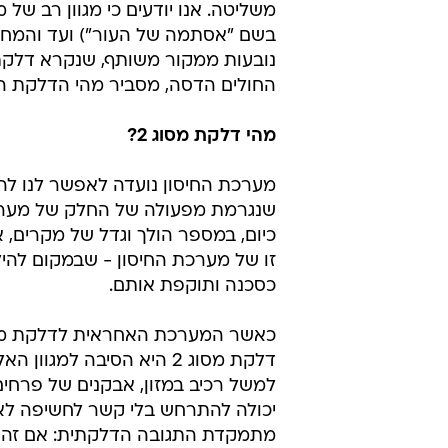
משליטה. אנו יודעים כי מגוון רב ש
בשם "אסתמה של העור") ועד והמחלה
החולים הדסה, מסביר מהי הדלקת ה
מהי דלקת מסוג 2?
שנגרמת מפעולה של החלק של מערכת 
כיום, במספר הולך וגדל של מקרים, 
זו של מערכת החיסון - שבמקום להי
כסכנה ותוקפת אותם.
דלקת מסוג 2 היא הסיבה ל
יכולה להתרחש בלי קשר לחשיפה לא