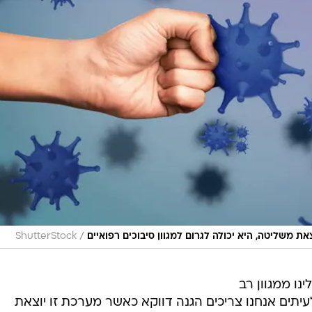
/
ShutterStock
נו ממגוון רב
, לעיתים אנחנו צריכים הגנה דווקא כאשר מערכת זו יוצאת