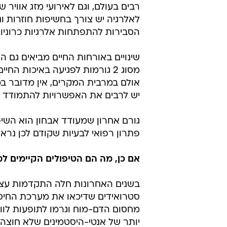
רבים בעולם, וגם לאירועי מזג אוויר 
לאלרגיה יש צורך בחשיפות חוזרות ו
הסבירות להתפתחות אלרגיות כרוניות
שינויים באורחות החיים מביאים גם 
מסוג 2 גורמות לפגיעה באיכות
אולם במרבית המקרים, אין מדובר במ
יש לרבים את האפשרויות להתמודד ע
גורם אחרון שמעודד אבחון הוא השי
פתרון רפואי לבעיות שקודם לכן נראו
אם כן, מה הם הטיפולים הקיימים למ
סטרואידים שדיכאו את מערכת החיסון 
מחסום הדם-מוח וגרמו לתופעות לוואי 
יותר של אנטי-היסטמינים שלא חוצ