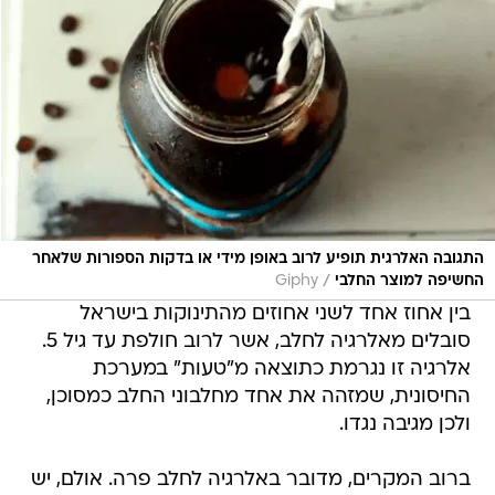
התגובה האלרגית תופיע לרוב באופן מידי או בדקות הספורות שלאחר
/
החשיפה למוצר החלבי
Giphy
בין אחוז אחד לשני אחוזים מהתינוקות בישראל
סובלים מאלרגיה לחלב, אשר לרוב חולפת עד גיל 5.
אלרגיה זו נגרמת כתוצאה מ"טעות" במערכת
החיסונית, שמזהה את אחד מחלבוני החלב כמסוכן,
ולכן מגיבה נגדו.
ברוב המקרים, מדובר באלרגיה לחלב פרה. אולם, יש