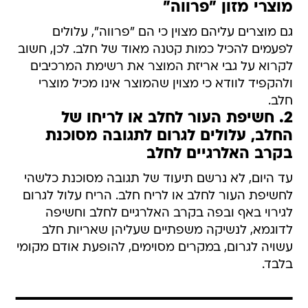
מוצרי מזון "פרווה"
גם מוצרים עליהם מצוין כי הם "פרווה", עלולים
לפעמים להכיל כמות קטנה מאוד של חלב. לכן, חשוב
לקרוא על גבי אריזת המוצר את רשימת המרכיבים
ולהקפיד לוודא כי מצוין שהמוצר אינו מכיל מוצרי
חלב.
2. חשיפת העור לחלב או לריחו של
החלב, עלולים לגרום לתגובה מסוכנת
בקרב האלרגיים לחלב
עד היום, לא נרשם תיעוד של תגובה מסוכנת כלשהי
לחשיפת העור לחלב או לריח חלב. הריח עלול לגרום
לגירוי באף ובפה בקרב האלרגיים לחלב וחשיפה
לדוגמא, לנשיקה משפתיים שעליהן שאריות חלב
עשויה לגרום, במקרים מסוימים, להופעת אודם מקומי
בלבד.