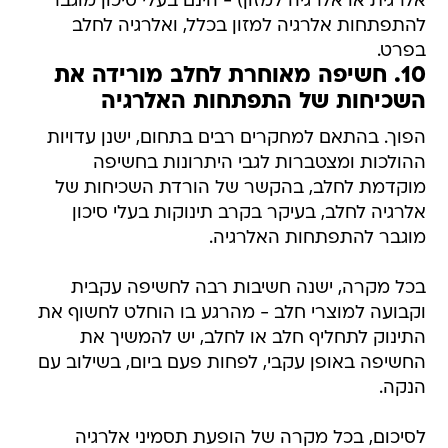
אלרגית או אלרגיה למזון) - הינם בעלי סיכון מוגבר
להתפתחות אלרגיה למזון בכלל, ואלרגיה לחלב
בפרט.
10. חשיפה מאוחרת לחלב מורידה את
השכיחות של התפתחות האלרגיה
הפוך. בהתאם למחקרים רבים בתחום, ישנן עדויות
ההולכות ומצטברות לגבי היתרונות בחשיפה
מוקדמת לחלב, בהקשר של הורדת השכיחות של
אלרגיה לחלב, בעיקר בקרב תינוקות בעלי סיכון
מוגבר להתפתחות האלרגיה.
בכל מקרה, ישנה חשיבות רבה לחשיפה עקבית
וקבועה למוצרי חלב - מהרגע בו הוחלט לחשוף את
התינוק לתחליף חלב או לחלב, יש להמשיך את
החשיפה באופן עקבי, לפחות פעם ביום, בשילוב עם
הנקה.
לסיכום, בכל מקרה של הופעת תסמיני אלרגיה