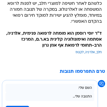
כלשהם לאחר חשיפה למוצרי חלב, יש לפנות לרופא
המשפחה או לאלרגולוג. במקרה של תגובה חמורה
במיוחד, מומלץ להגיע ישירות למוקד חירום רפואי
בהקדם האפשרי.
ד"ר יוסי רוסמן הוא מומחה לרפואה פנימית, אלרגיה,
אסתמה ואימונולוגיה קלינית בא.ר.ם, המרכז
הרב-תחומי לרפואת אף אוזן גרון
חלב
אלרגיה
לקטוז
טרם התפרסמו תגובות