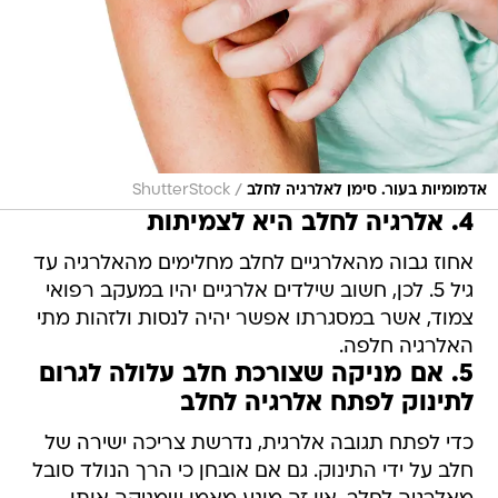
/
אדמומיות בעור. סימן לאלרגיה לחלב
ShutterStock
4. אלרגיה לחלב היא לצמיתות
אחוז גבוה מהאלרגיים לחלב מחלימים מהאלרגיה עד
גיל 5. לכן, חשוב שילדים אלרגיים יהיו במעקב רפואי
צמוד, אשר במסגרתו אפשר יהיה לנסות ולזהות מתי
האלרגיה חלפה.
5. אם מניקה שצורכת חלב עלולה לגרום
לתינוק לפתח אלרגיה לחלב
כדי לפתח תגובה אלרגית, נדרשת צריכה ישירה של
חלב על ידי התינוק. גם אם אובחן כי הרך הנולד סובל