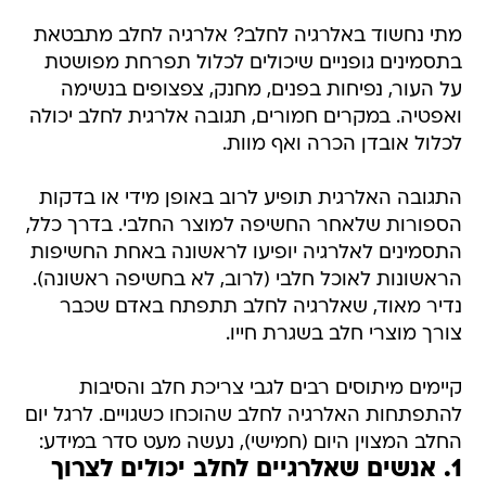
מתי נחשוד באלרגיה לחלב? אלרגיה לחלב מתבטאת
בתסמינים גופניים שיכולים לכלול תפרחת מפושטת
על העור, נפיחות בפנים, מחנק, צפצופים בנשימה
ואפטיה. במקרים חמורים, תגובה אלרגית לחלב יכולה
לכלול אובדן הכרה ואף מוות.
התגובה האלרגית תופיע לרוב באופן מידי או בדקות
הספורות שלאחר החשיפה למוצר החלבי. בדרך כלל,
התסמינים לאלרגיה יופיעו לראשונה באחת החשיפות
הראשונות לאוכל חלבי (לרוב, לא בחשיפה ראשונה).
נדיר מאוד, שאלרגיה לחלב תתפתח באדם שכבר
צורך מוצרי חלב בשגרת חייו.
קיימים מיתוסים רבים לגבי צריכת חלב והסיבות
להתפתחות האלרגיה לחלב שהוכחו כשגויים. לרגל יום
החלב המצוין היום (חמישי), נעשה מעט סדר במידע:
1. אנשים שאלרגיים לחלב יכולים לצרוך