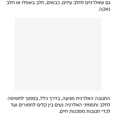
גם שאלרגיים לחלב עיזים, כבשים, חלב באפלו או חלב
נאקה.
התגובה האלרגית מגיעה, בדרך כלל, בסמוך לחשיפה
לחלב ותסמיני האלרגיה נעים בין קלים לחמורים ועד
לכדי תגובות מסכנות חיים.