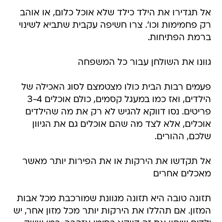
אל תגדירו את הילד כילד שלא אוכל כלום, או אוהב
רק פחמימות וכו'. צרו חשיפה עקבית שתביא לשינוי
ברמת הפתיחות.
גוונו את השולחן עבור כל המשפחה
פעמים רבות הבית כולו מצטמצם לסוג האכילה של
הילדים, ואז כמו במעגל קסמים, כולם אוכלים 3-4
פריטים. נסו דווקא להגיש לא רק את מה שהילדים
אוכלים, אלא לצד מה שהם אוכלים גם את הגיוון
שלכם, ההורים.
אל תקדשו את הירקות או את הפירות יותר מאשר
מאכלים אחרים
תזונה טובה היא תזונה מגוונת שמורכבת מכל אבות
המזון. אם תהללו את הירקות יותר מכל מזון אחר, יש