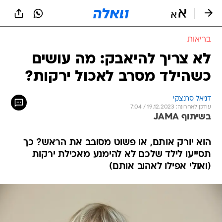
בריאות
לא צריך להיאבק: מה עושים
כשהילד מסרב לאכול ירקות?
דניאל סרנצקי
עודכן לאחרונה: 19.12.2023 / 7:04
בשיתוף JAMA
הוא יורק אותם, או פשוט מסובב את הראש? כך
תסייעו לילד שלכם לא להימנע מאכילת ירקות
(ואולי אפילו לאהוב אותם)