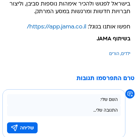
בישראל לפגוש ולהכיר אימהות נוספות סביבן, וליצור
חברויות חדשות ומרגשות במסע המרתק.
חפשו אותנו בגוגל:
https://app.jama.co.il/
בשיתוף JAMA
ילדים
הורים
טרם התפרסמו תגובות