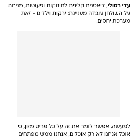
עדי רסולי
, דיאטנית קלינית לתינוקות ופעוטות, מניחה
על השולחן עובדה מעניינת: ירקות וילדים - זאת
מערכת יחסים.
למעשה, אפשר לומר את זה על כל פריט מזון, כי
אוכל אנחנו לא רק אוכלים, אנחנו ממש מפתחים