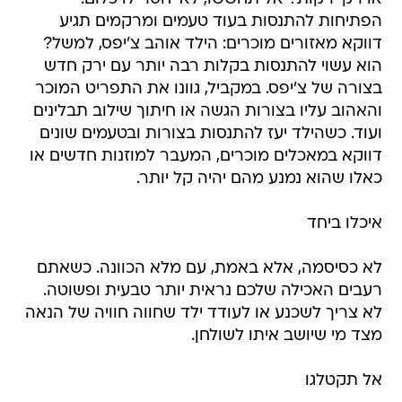
הפתיחות להתנסות בעוד טעמים ומרקמים תגיע
דווקא מאזורים מוכרים: הילד אוהב צ'יפס, למשל?
הוא עשוי להתנסות בקלות רבה יותר עם ירק חדש
בצורה של צ'יפס. במקביל, גוונו את התפריט המוכר
והאהוב עליו בצורות הגשה או חיתוך שילוב תבלינים
ועוד. כשהילד יעז להתנסות בצורות ובטעמים שונים
דווקא במאכלים מוכרים, המעבר למוזנות חדשים או
כאלו שהוא נמנע מהם יהיה קל יותר.
איכלו ביחד
לא כסיסמה, אלא באמת, עם מלא הכוונה. כשאתם
רעבים האכילה שלכם נראית יותר טבעית ופשוטה.
לא צריך לשכנע או לעודד ילד שחווה חוויה של הנאה
מצד מי שיושב איתו לשולחן.
אל תקטלגו