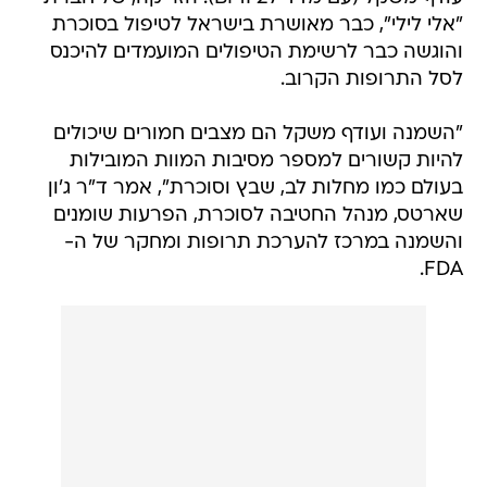
"אלי לילי", כבר מאושרת בישראל לטיפול בסוכרת
והוגשה כבר לרשימת הטיפולים המועמדים להיכנס
לסל התרופות הקרוב.
"השמנה ועודף משקל הם מצבים חמורים שיכולים
להיות קשורים למספר מסיבות המוות המובילות
בעולם כמו מחלות לב, שבץ וסוכרת", אמר ד"ר ג'ון
שארטס, מנהל החטיבה לסוכרת, הפרעות שומנים
והשמנה במרכז להערכת תרופות ומחקר של ה-
FDA.