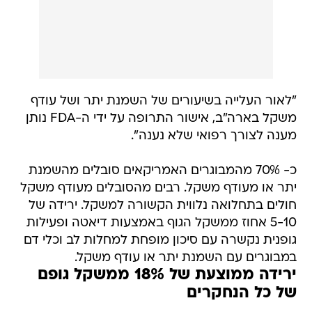
"לאור העלייה בשיעורים של השמנת יתר ושל עודף
משקל בארה"ב, אישור התרופה על ידי ה-FDA נותן
מענה לצורך רפואי שלא נענה".
כ- 70% מהמבוגרים האמריקאים סובלים מהשמנת
יתר או מעודף משקל. רבים מהסובלים מעודף משקל
חולים בתחלואה נלווית הקשורה למשקל. ירידה של
5-10 אחוז ממשקל הגוף באמצעות דיאטה ופעילות
גופנית נקשרה עם סיכון מופחת למחלות לב וכלי דם
במבוגרים עם השמנת יתר או עודף משקל.
ירידה ממוצעת של 18% ממשקל גופם
של כל הנחקרים