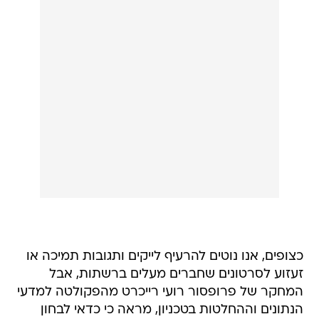
כצופים, אנו נוטים להרעיף לייקים ותגובות תמיכה או
זעזוע לסרטונים שחברים מעלים ברשתות, אבל
המחקר של פרופסור רועי רייכרט מהפקולטה למדעי
הנתונים וההחלטות בטכניון, מראה כי כדאי לבחון