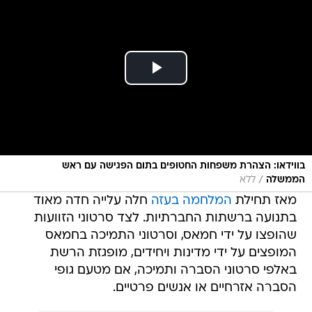
בווידאו: הצהרת משפחות החטופים בתום הפגישה עם ראש
/
הממשלה
ללא
מאז תחילת
המלחמה בעזה
חלה עלייה חדה מאוד
בתנועה ברשתות החברתיות. לצד סרטוני הזוועות
שהופצו על ידי חמאס, וסרטוני התמיכה בחמאס
המופצים על ידי מדינות ויחידים, מופגזת הרשת
באלפי סרטוני הסברה ותמיכה, אם מטעם גופי
הסברה אזרחיים או אנשים פרטיים.