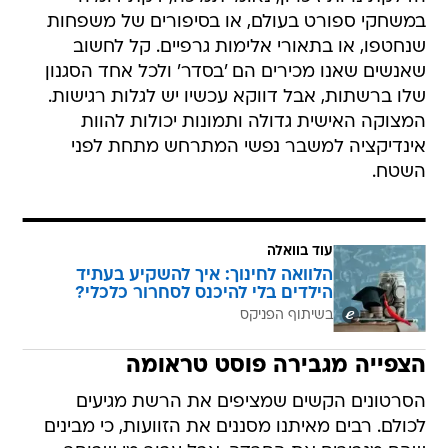
במשחקי ספורט בעולם, או בסיפורים של משפחות
שנחטפו, או בתאורי אלימות גרפיים. קל לחשוב
שאנשים שאנו מכירים הם 'בסדר' ולכל אחד הסגנון
שלו ברשתות, אבל דווקא עכשיו יש לגלות רגישות.
המצוקה האישית גדולה ותמונות יכולות להוות
אינדיקציה למשבר נפשי המתרחש מתחת לפני
השטח.
עוד בוואלה
הלוואה לחינוך: איך להשקיע בעתיד
הילדים בלי להיכנס לסחרור כלכלי?
בשיתוף הפניקס
הצפייה מגבירה פוסט טראומה
הסרטונים הקשים שמציפים את הרשת מגיעים
לכולם. רבים מאיתנו מסננים את הזוועות, כי מבינים