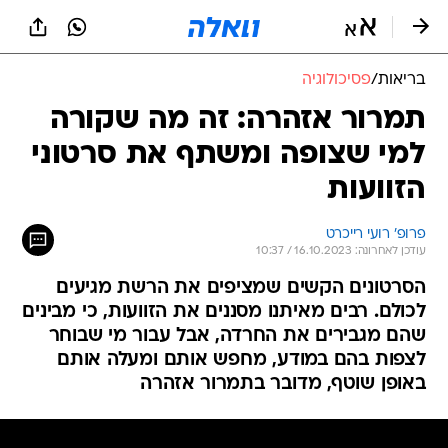
בריאות
/
פסיכולוגיה
תמרור אזהרה: זה מה שקורה
למי שצופה ומשתף את סרטוני
הזוועות
פרופ' רועי רייכרט
עודכן לאחרונה: 16.10.2023 / 10:37
הסרטונים הקשים שמציפים את הרשת מגיעים
לכולם. רבים מאיתנו מסננים את הזוועות, כי מבינים
שהם מגבירים את החרדה, אבל עבור מי שבוחר
לצפות בהם במודע, מחפש אותם ומעלה אותם
באופן שוטף, מדובר בתמרור אזהרה