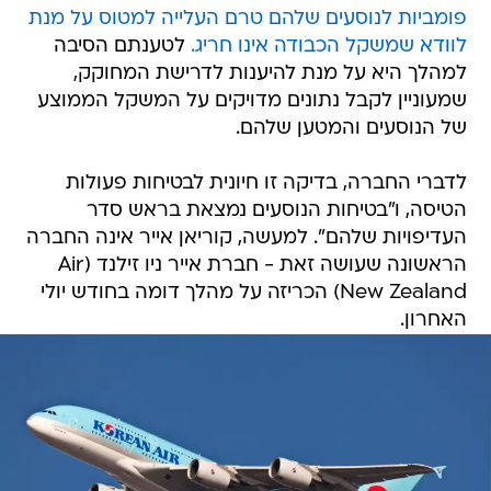
פומביות לנוסעים שלהם טרם העלייה למטוס על מנת
לוודא שמשקל הכבודה אינו חריג.
לטענתם הסיבה
למהלך היא על מנת להיענות לדרישת המחוקק,
שמעוניין לקבל נתונים מדויקים על המשקל הממוצע
של הנוסעים והמטען שלהם.
לדברי החברה, בדיקה זו חיונית לבטיחות פעולות
הטיסה, ו"בטיחות הנוסעים נמצאת בראש סדר
העדיפויות שלהם". למעשה, קוריאן אייר אינה החברה
הראשונה שעושה זאת - חברת אייר ניו זילנד (Air
New Zealand) הכריזה על מהלך דומה בחודש יולי
האחרון.