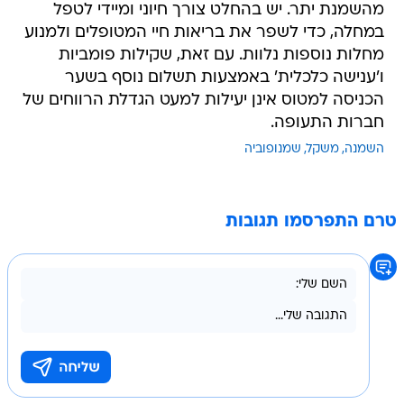
מהשמנת יתר. יש בהחלט צורך חיוני ומיידי לטפל
במחלה, כדי לשפר את בריאות חיי המטופלים ולמנוע
מחלות נוספות נלוות. עם זאת, שקילות פומביות
ו'ענישה כלכלית' באמצעות תשלום נוסף בשער
הכניסה למטוס אינן יעילות למעט הגדלת הרווחים של
חברות התעופה.
השמנה
משקל
שמנופוביה
טרם התפרסמו תגובות