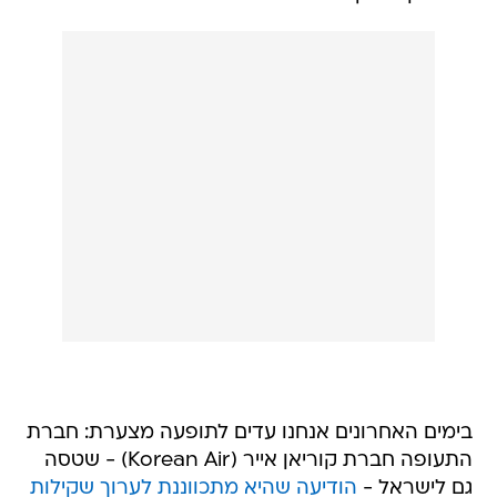
בימים האחרונים אנחנו עדים לתופעה מצערת: חברת
התעופה חברת קוריאן אייר (Korean Air) - שטסה
גם לישראל -
הודיעה שהיא מתכווננת לערוך שקילות