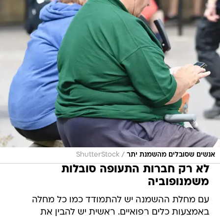
/
אנשים שסובלים מהשמנת יתר
ShutterStock
לא רק חברות התעופה סובלות
משמנופוביה
עם מחלת ההשמנה יש להתמודד כמו כל מחלה
באמצעות כלים רפואיים. ראשית יש להבין את