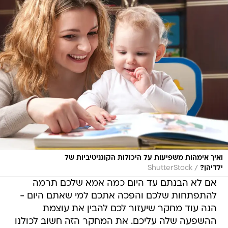
ואיך אימהות משפיעות על היכולות הקוגניטיביות של
/
ילדיהן?
ShutterStock
אם לא הבנתם עד היום כמה אמא שלכם תרמה
להתפתחות שלכם והפכה אתכם למי שאתם היום -
הנה עוד מחקר שיעזור לכם להבין את עוצמת
ההשפעה שלה עליכם. את המחקר הזה חשוב לכולנו