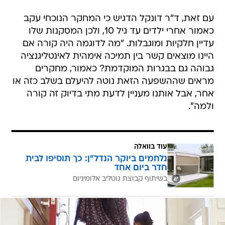
עם זאת, ד"ר דונקל הדגיש כי המחקר הנוכחי עקב
כאמור אחרי ילדים עד גיל 10, ולכן המסקנות שלו
עדיין חלקיות ומוגבלות. "מה לדוגמה היה קורה אם
היינו מוצאים קשר בין תמיכה אימהית לאינטליגנציה
גבוהה גם בבגרות המוקדמת? כאמור, מחקרים
מראים שההשפעה הזאת נוטה להיעלם בשלב כזה או
אחר, אבל אותנו מעניין לדעת מתי בדיוק זה קורה
ולמה".
עוד בוואלה
נלחמים ביוקר הנדל"ן: כך תוסיפו לבית
חדר ביום אחד
בשיתוף קבוצת גוטליב אלומיניום