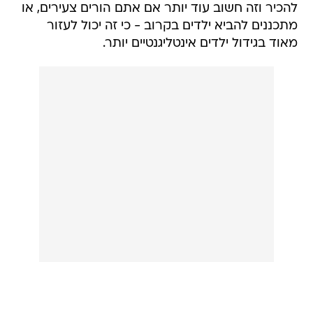
להכיר וזה חשוב עוד יותר אם אתם הורים צעירים, או
מתכננים להביא ילדים בקרוב - כי זה יכול לעזור
מאוד בגידול ילדים אינטליגנטיים יותר.