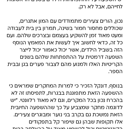
לחייהם, אבל לא רק.
נכון, הורים צעירים מתמודדים עם המון אתגרים,
שכוללים מחסור חמור בשינה, תמרון בין בית לעבודה
ומעט מאוד זמן להשקיע בעצמם ובצרכים שלהם. ועם
כל זה, כדאי לחשוב איך לעשות את המאמץ הנוסף
הזה בשביל הילדים, אשר יכול כאמור יכול לייצר
השפעה דרמטית על ההתפתחות שלהם בשנים
הקריטיות האלו ולמנוע מהם לצבור פערים בגן ובבית
הספר.
בנוסף, דונקל הזכיר כי למרות המחקרים שמראים כי
ההשפעה הזאת מתפוגגת בבגרות, לתפיסתו זה לא
בהכרח נכון בכל המקרים, וגם לא מאוד רלוונטי. "יש
לדוגמה מחקר שמצביע על כך שההשפעה החיובית
הזאת נמשכת גם בקרב בני נוער ומבוגרים צעירים.
אלו תקופות שבהן גם שיפור קל בתפקודים