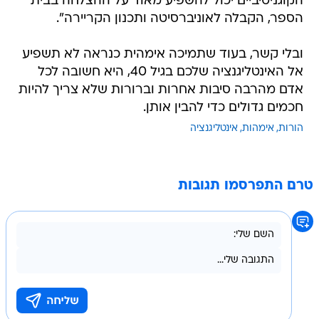
הקוגניטיביים יכול להשפיע מאוד על ההצלחה בבית
הספר, הקבלה לאוניברסיטה ותכנון הקריירה".
ובלי קשר, בעוד שתמיכה אימהית כנראה לא תשפיע
אל האינטליגנציה שלכם בגיל 40, היא חשובה לכל
אדם מהרבה סיבות אחרות וברורות שלא צריך להיות
חכמים גדולים כדי להבין אותן.
הורות
אימהות
אינטליגנציה
טרם התפרסמו תגובות