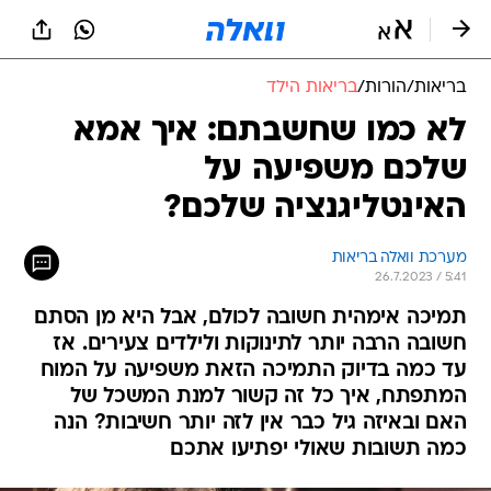
בריאות
/
הורות
/
בריאות הילד
לא כמו שחשבתם: איך אמא
שלכם משפיעה על
האינטליגנציה שלכם?
מערכת וואלה בריאות
26.7.2023 / 5:41
תמיכה אימהית חשובה לכולם, אבל היא מן הסתם
חשובה הרבה יותר לתינוקות ולילדים צעירים. אז
עד כמה בדיוק התמיכה הזאת משפיעה על המוח
המתפתח, איך כל זה קשור למנת המשכל של
האם ובאיזה גיל כבר אין לזה יותר חשיבות? הנה
כמה תשובות שאולי יפתיעו אתכם