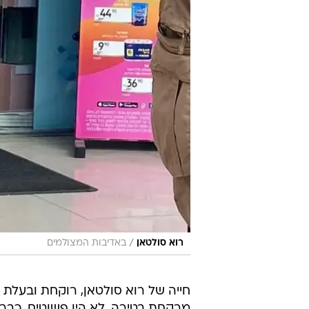
/
רוא סולטאן
באדיבות המצולמים
חייה של רוא סולטאן, רוקחת ובעלת ס