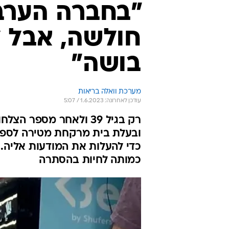
"בחברה הערבי
חולשה, אבל ל
בושה"
מערכת וואלה בריאות
עודכן לאחרונה: 1.6.2023 / 5:07
רק בגיל 39 ולאחר מספ
ובעלת בית מרקחת מטירה לספר
כדי להעלות את המודעות אליה. 
כמותה לחיות בהסתרה