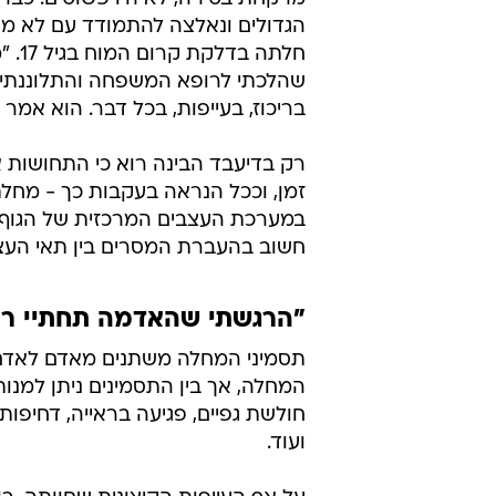
הגדולים ונאלצה להתמודד עם לא מע
חלתה
שהלכתי לרופא המשפחה והתלוננתי ש
בריכוז, בעייפות, בכל דבר. הוא אמ
רק בדיעבד הבינה רוא כי התחושות
זמן, וככל הנראה בעקבות כך - מחל
במערכת העצבים המרכזית של הגוף, 
חשוב בהעברת המסרים בין תאי העצב
"הרגשתי שהאדמה תחתיי רו
תסמיני המחלה משתנים מאדם לאדם 
המחלה, אך בין התסמינים ניתן למנות
חולשת גפיים, פגיעה בראייה, דחיפות
ועוד.