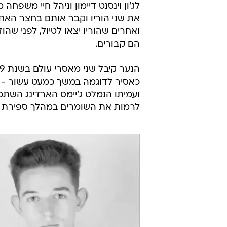
את שני הוריו וקבר אותם בחצר האחו
ואחרים שהוריו יצאו לטיול, לפני ש
הם קבורים.
ועמיתו הנמלט ג'יימס הארדינג השתמ
לרמות את השומרים במהלך ספירת רא