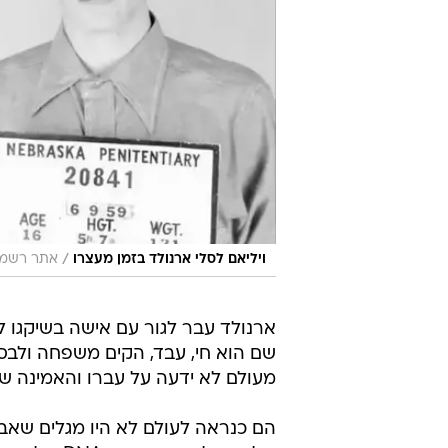
/
ויליאם לסלי ארנולד בזמן מעצרו
אתר רשמי, arshall Service
ארנולד עבר לגור עם אישה בשיקגו לפ
מעולם לא ידעה על עברו והאמינה שא
הם כנראה לעולם לא היו מגלים שאבי