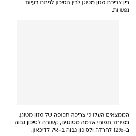
בין צריכת מזון מטוגן לבין הסיכון לפתח בעיות
נפשיות.
הממצאים העלו כי צריכה תכופה של מזון מטוגן,
במיוחד תפוחי אדמה מטוגנים, קשורה לסיכון גבוה
ב-12% לחרדה ולסיכון גבוה ב-7% לדיכאון.