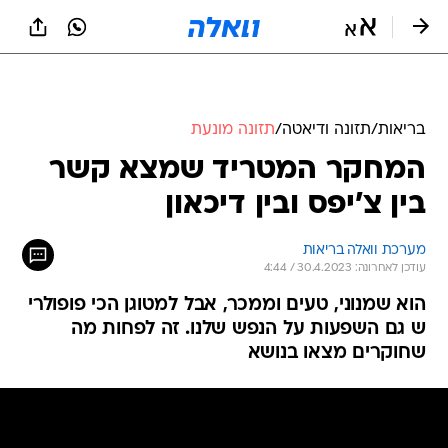
בריאות
/
תזונה ודיאטה
/
תזונה מונעת
המחקר המטריד שמצא קשר
בין צ'יפס ובין דיכאון
מערכת וואלה בריאות
עודכן לאחרונה: 30.4.2023 / 4:44
הוא שמנוני, טעים וממכר, אבל למטוגן הכי פופולרי
ש גם השפעות על הנפש שלנו. זה לפחות מה
שחוקרים מצאו בנושא