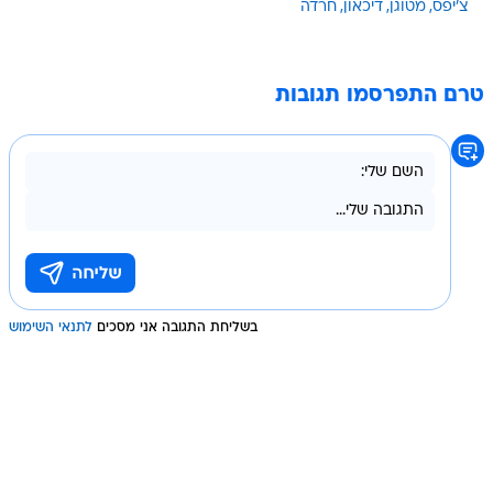
צ'יפס
מטוגן
דיכאון
חרדה
טרם התפרסמו תגובות
בשליחת התגובה אני מסכים
לתנאי השימוש