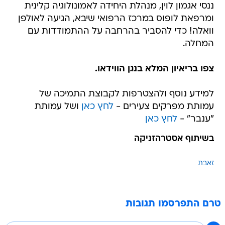
ננסי אגמון לוין, מנהלת היחידה לאמונולוגיה קלינית
ומרפאת לופוס במרכז הרפואי שיבא, הגיעה לאולפן
וואלה! כדי להסביר בהרחבה על ההתמודדות עם
המחלה.
צפו בריאיון המלא בנגן הווידאו.
למידע נוסף ולהצטרפות לקבוצת התמיכה של
עמותת מפרקים צעירים -
לחץ כאן
ושל עמותת
"ענבר" -
לחץ כאן
בשיתוף אסטרהזניקה
זאבת
טרם התפרסמו תגובות