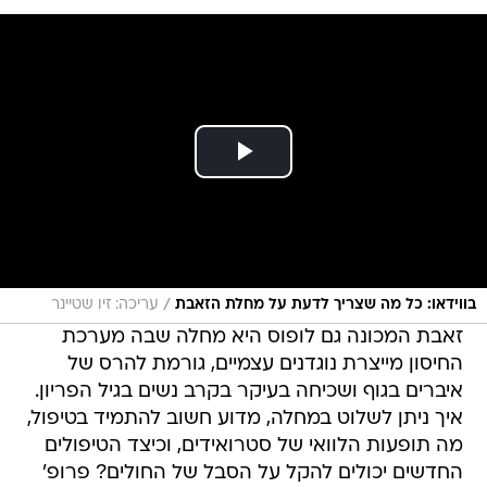
/
בווידאו: כל מה שצריך לדעת על מחלת הזאבת
עריכה: זיו שטיינר
זאבת המכונה גם לופוס היא מחלה שבה מערכת
החיסון מייצרת נוגדנים עצמיים, גורמת להרס של
איברים בגוף ושכיחה בעיקר בקרב נשים בגיל הפריון.
איך ניתן לשלוט במחלה, מדוע חשוב להתמיד בטיפול,
מה תופעות הלוואי של סטרואידים, וכיצד הטיפולים
החדשים יכולים להקל על הסבל של החולים? פרופ'