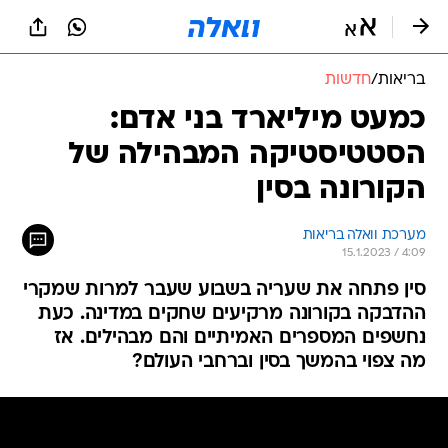
בריאות
/
חדשות
כמעט מיליארד בני אדם:
הסטטיסטיקה המבהילה של
הקורונה בסין
מערכת וואלה בריאות
15.1.2023 / 4:09
סין פתחה את שעריה בשבוע שעבר למרות שמקרי
ההדבקה בקורונה מרקיעים שחקים במדינה. כעת
נחשפים המספרים האמיתיים והם מבהילים. אז
מה צפוי בהמשך בסין וברחבי העולם?