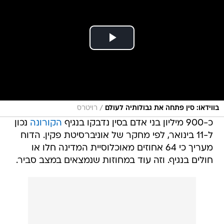
/
בווידאו: סין פתחה את גבולותיה לעולם
רויטרס
כ-900 מיליון בני אדם בסין נדבקו בנגיף
הקורונה
נכון
ל-11 בינואר, לפי מחקר של אוניברסיטת פקין. הדוח
מעריך כי 64 אחוזים מאוכלוסיית המדינה חלו או
חולים בנגיף. וזה עוד במחוזות שנמצאים במצב סביר.