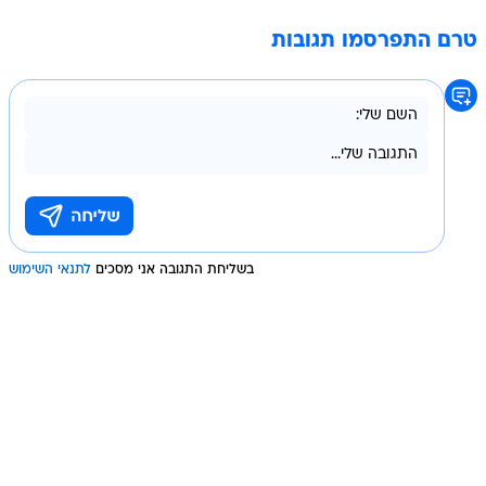
טרם התפרסמו תגובות
בשליחת התגובה אני מסכים
לתנאי השימוש