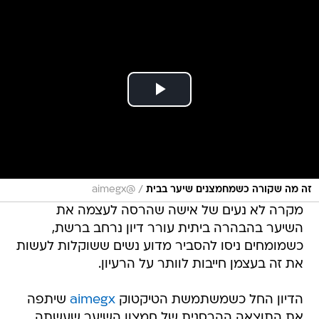
/
זה מה שקורה כשמחמצנים שיער בבית
@aimegx
מקרה לא נעים של אישה שהרסה לעצמה את
השיער בהבהרה ביתית עורר דיון נרחב ברשת,
כשמומחים ניסו להסביר מדוע נשים ששוקלות לעשות
את זה בעצמן חייבות לוותר על הרעיון.
הדיון החל כשמשתמשת הטיקטוק
aimegx
שיתפה
את התוצאה ההרסנית של חמצון השיער שעשתה