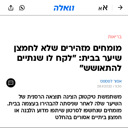
בריאות
מומחים מזהירים שלא לחמצן
שיער בבית: "לקח לו שנתיים
להתאושש"
אסור לפספס
28.9.2022 / 5:30
משתמשת טיקטוק הציגה תוצאה הרסנית של
השיער שלה לאחר שניסתה להבהירו בעצמה בבית.
מומחים שנחשפו לסרטון שיתפו מדוע הלבנה או
חמצון ביתיים אסורים בהחלט