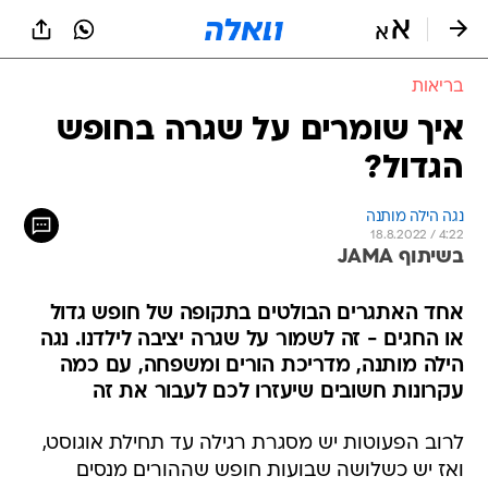
בריאות
איך שומרים על שגרה בחופש
הגדול?
נגה הילה מותנה
18.8.2022 / 4:22
בשיתוף JAMA
אחד האתגרים הבולטים בתקופה של חופש גדול
או החגים - זה לשמור על שגרה יציבה לילדנו. נגה
הילה מותנה, מדריכת הורים ומשפחה, עם כמה
עקרונות חשובים שיעזרו לכם לעבור את זה
לרוב הפעוטות יש מסגרת רגילה עד תחילת אוגוסט,
ואז יש כשלושה שבועות חופש שההורים מנסים