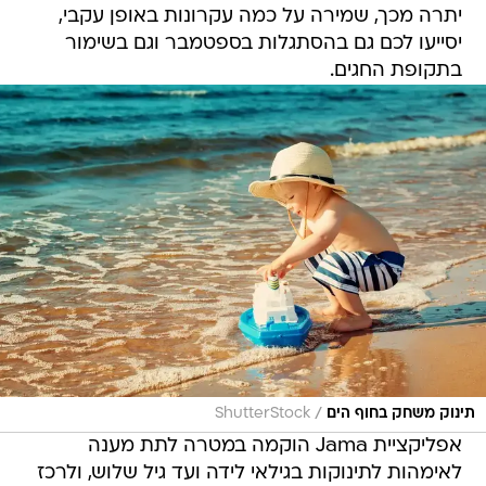
יתרה מכך, שמירה על כמה עקרונות באופן עקבי,
יסייעו לכם גם בהסתגלות בספטמבר וגם בשימור
בתקופת החגים.
/
תינוק משחק בחוף הים
ShutterStock
אפליקציית Jama הוקמה במטרה לתת מענה
לאימהות לתינוקות בגילאי לידה ועד גיל שלוש, ולרכז