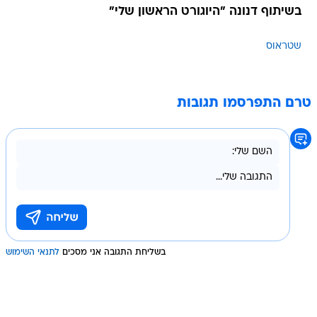
בשיתוף דנונה "היוגורט הראשון שלי"
שטראוס
טרם התפרסמו תגובות
בשליחת התגובה אני מסכים
לתנאי השימוש