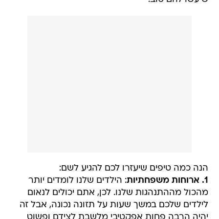
הנה כמה טיפים שיעזרו לכם להגיע לשם:
1. ארוחות משפחתיות
: הילדים שלנו לומדים יותר
מהכול מההתנהגות שלנו. לכן, אתם יכולים לנאום
לילדים שלכם במשך שעות על תזונה נכונה, אבל זה
יהיה הרבה פחות אפקטיבי מלשבת לצידם ופשוט