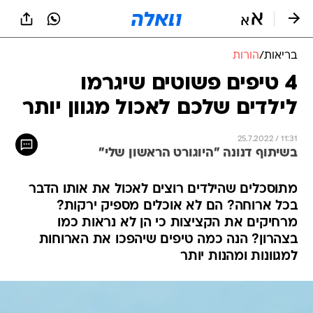
בריאות
/
הורות
4 טיפים פשוטים שיגרמו
לילדים שלכם לאכול מגוון יותר
25.7.2022 / 11:31
בשיתוף דנונה "היוגורט הראשון שלי"
מתוסכלים שהילדים רוצים לאכול את אותו הדבר
בכל ארוחה? הם לא אוכלים מספיק ירקות?
מרחיקים את הקציצות כי הן לא נראות כמו
בצהרון? הנה כמה טיפים שיהפכו את הארוחות
למגוונות ומהנות יותר