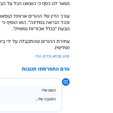
נשאר לנו כסף כי הוצאנו הכל על הבן 
עורך הדין של ההורים ארווינד קומ
וככל הנראה במדינה". הוא הוסיף כי ד
נובעת "בגלל אכזריות נפשית".
עתירת ההורים שהתקבלה על ידי בי
(שלישי).
סבא
סבתא
נכדים
הודו
טרם התפרסמו תגובות