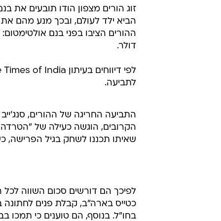
הביא ילד לעולם, ובכך מנע מהם את 
דולר.
לתביעה.
הקרובים, הוגשה כעילה של "הטרדה נפ
שאיתו תכננו לשחק בגיל הפרישה, כש
לפיכך הם דורשים סכום השווה לכל 
בחו"ל. בנוסף, הם טוענים כי תמכו ב