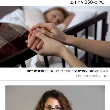
של כ-350 אחוזים.
חשוב לעשות צעדים עוד לפני כן כדי להיות ערוכים ליום
/
הדין
ShutterStock