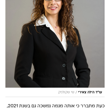
/
עו"ד הילה צאירי
שי שקולניק
כעת מתברר כי אותה מגמה נמשכה גם בשנת 2021,