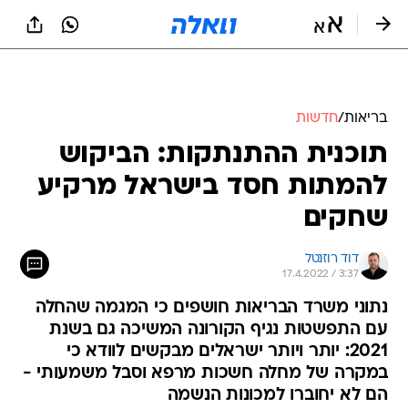
בריאות
/
חדשות
תוכנית ההתנתקות: הביקוש
להמתות חסד בישראל מרקיע
שחקים
דוד רוזנטל
17.4.2022 / 3:37
נתוני משרד הבריאות חושפים כי המגמה שהחלה
עם התפשטות נגיף הקורונה המשיכה גם בשנת
2021: יותר ויותר ישראלים מבקשים לוודא כי
במקרה של מחלה חשכות מרפא וסבל משמעותי -
הם לא יחוברו למכונות הנשמה