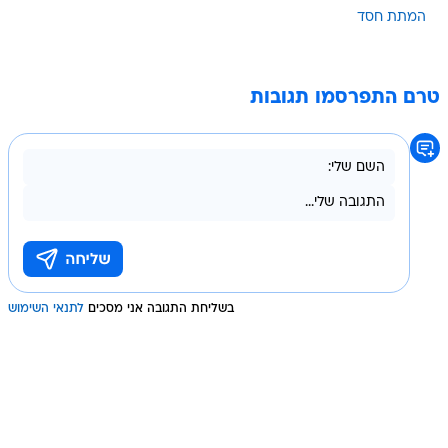
המתת חסד
טרם התפרסמו תגובות
בשליחת התגובה אני מסכים
לתנאי השימוש