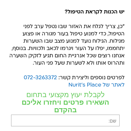
יש הכנות לקראת הטיפול?
"כן, צריך לגלח את האזור שבו נטפל ערב לפני
הטיפול, כדי למנוע טיפול בעור מגורה או פצוע
מגילוח. הגילוח נועד למנוע מצב שבו השערות
יתחממו, יפלו על העור ויגרמו לכאב ולכוויות. בנוסף,
אנחנו רוצים שכל אנרגיית החום תגיע לזקיק השערה
ותהרוס אותו ולא לשערות שעל פני העור.
לפרטים נוספים וליצירת קשר:
072-3263372
לאתר של Nurit's Place