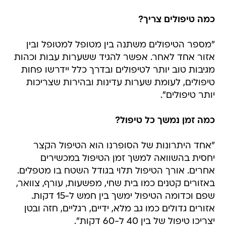
כמה טיפולים צריך?
"מספר הטיפולים משתנה בין מטופל למטופל ובין
אזור אחד לאחר. אפשר להגיד ששערות עבות וכהות
מגיבות טוב יותר לטיפולים ובדרך כלל יידרשו פחות
טיפולים, לעומת שערות עדינות ובהירות שצריכות
יותר טיפולים".
כמה זמן נמשך כל טיפול?
"אחד היתרונות של הסופרנו הוא הטיפול הקצר
יחסית בהשוואה למשך זמן הטיפול במכשירים
אחרים. אורך הטיפול תלוי בגודל השטח בו מטפלים.
באזורים קטנים כמו בית שחי, מפשעות, עורף, צוואר,
שפם וכדומה הטיפול ימשך בין חמש ל-15 דקות.
אזורים גדולים כמו גב מלא, ידיים, רגליים, חזה ובטן
יצריכו טיפול של בין 40 ל-60 דקות".