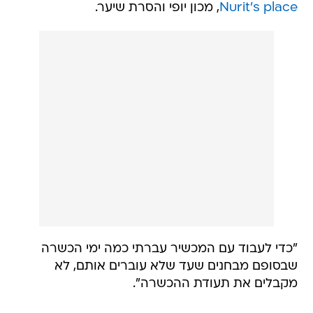
Nurit's place
, מכון יופי והסרת שיער.
"כדי לעבוד עם המכשיר עברתי כמה ימי הכשרה
שבסופם מבחנים שעד שלא עוברים אותם, לא
מקבלים את תעודת ההכשרה".