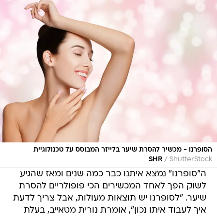
הסופרנו - מכשיר להסרת שיער בלייזר המבוסס על טכנולוגיית
/
SHR
ShutterStock
ה"סופרנו" נמצא איתנו כבר כמה שנים ומאז שהגיע
לשוק הפך לאחד המכשירים הכי פופולריים להסרת
שיער. "לסופרנו יש תוצאות מעולות, אבל צריך לדעת
איך לעבוד איתו נכון", אומרת נורית מטאייב, בעלת