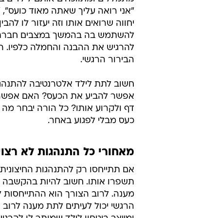
"אני רואה עליך שאתה מאוד כועס", 
יחווה שרואים אותו וזה יעזור לו להבי
להשתמש בה בהמשך במצבים חברתיים 
להרגיש את ההבנה והחמלה כלפיו. הוא
הבירור הרגשי.
חשוב לתת לילד אלטרנטיבה להתנהגו
אפשר להביע את הכעס? האם אפשר
דף ולקרוע אותו? כל הורה יבחר מה 
כעס מבלי לפגוע באחר.
מאחורי כל התנהגות לא רצוי
אם תתייחסו רק להתנהגות החיצונית
תשפרו אותו. חשוב להיות בהקשבה 
מענה. לרוב הצורך הוא ההתייחסות ל
הרגשי יכול לעיתים לתת מענה לרוב 