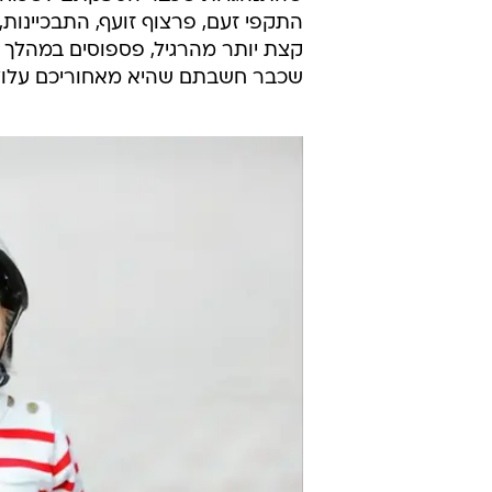
התקפי זעם, פרצוף זועף, התבכיינות,
קצת יותר מהרגיל, פספוסים במהלך הי
שכבר חשבתם שהיא מאחוריכם עלולה