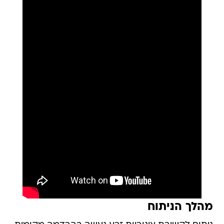
מהלך הניתוח