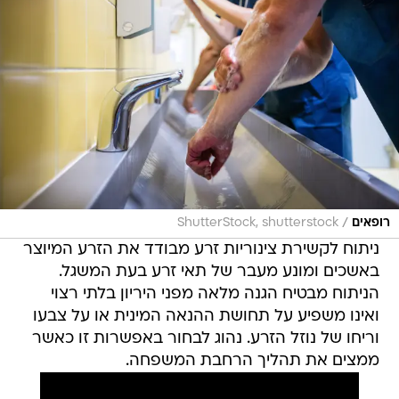
/
רופאים
ShutterStock, shutterstock
ניתוח לקשירת צינוריות זרע מבודד את הזרע המיוצר
באשכים ומונע מעבר של תאי זרע בעת המשגל.
הניתוח מבטיח הגנה מלאה מפני היריון בלתי רצוי
ואינו משפיע על תחושת ההנאה המינית או על צבעו
וריחו של נוזל הזרע. נהוג לבחור באפשרות זו כאשר
ממצים את תהליך הרחבת המשפחה.