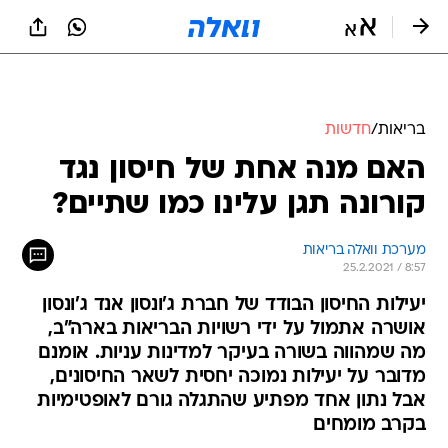
בריאות
/
חדשות
האם מנה אחת של חיסון נגד
קורונה תגן עלינו כמו שתיים?
מערכת וואלה בריאות
25.2.2021 / 8:57
יעילות החיסון הבודד של חברת ג'ונסון אנד ג'ונסון
אושרה אתמול על ידי רשויות הבריאות בארה"ב,
מה שמהווה בשורה בעיקר למדינות עניות. אומנם
מדובר על יעילות נמוכה יחסית לשאר החיסונים,
אבל נתון אחד מפתיע שהתגלה גורם לאופטימיות
בקרב מומחים