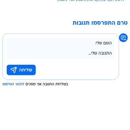
טרם התפרסמו תגובות
בשליחת התגובה אני מסכים
לתנאי השימוש