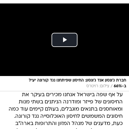
חברת ג'ונסון אנד ג'ונסון: החיסון שפיתחנו נגד קורונה יעיל
/
ב-66%
צילום: רויטרס
על אף שפה בישראל אנחנו מכירים בעיקר את
החיסונים של פייזר ומודרנה הניתנים בשתי מנות
ומאוחסנים בתנאים מוגבלים, בעולם קיימים עוד כמה
חיסונים המשמשים לחיסון האוכלוסייה נגד קורונה.
כעת, מדענים של מנהל המזון והתרופות בארה"ב