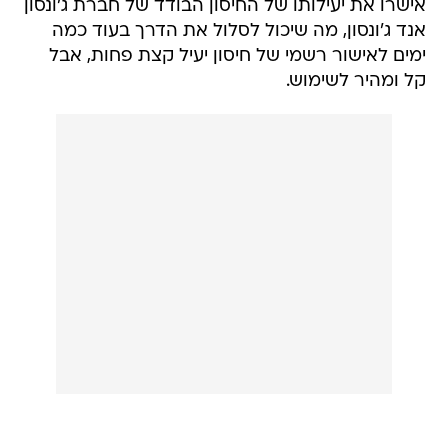
אישרו את יעילותו של החיסון הבודד של חברת ג'ונסון
אנד ג'ונסון, מה שיכול לסלול את הדרך בעוד כמה
ימים לאישור רשמי של חיסון יעיל קצת פחות, אבל
קל ומהיר לשימוש.