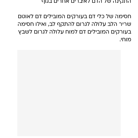
התקינה של הדם לאיברים אחרים בגוף
חסימה של כלי דם בעורקים המובילים דם לאוטם
שריר הלב עלולה לגרום להתקף לב, ואילו חסימה
בעורקים המובילים דם למוח עלולה לגרום לשבץ
מוחי.