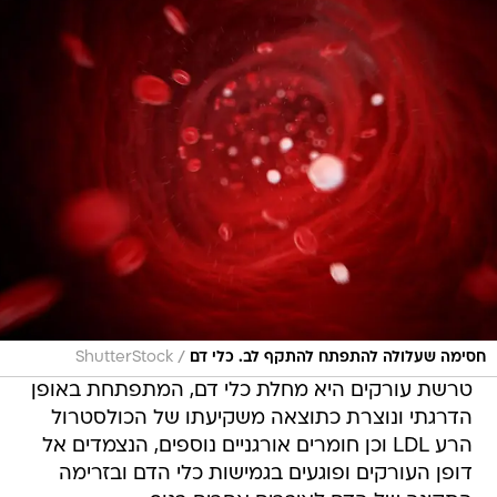
/
חסימה שעלולה להתפתח להתקף לב. כלי דם
ShutterStock
טרשת עורקים היא מחלת כלי דם, המתפתחת באופן
הדרגתי ונוצרת כתוצאה משקיעתו של הכולסטרול
הרע LDL וכן חומרים אורגניים נוספים, הנצמדים אל
דופן העורקים ופוגעים בגמישות כלי הדם ובזרימה