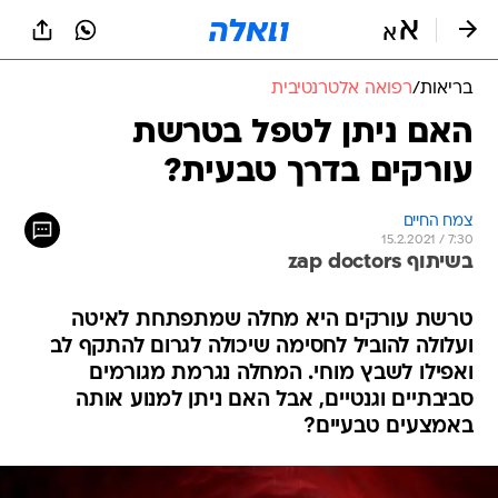
בריאות
/
רפואה אלטרנטיבית
האם ניתן לטפל בטרשת
עורקים בדרך טבעית?
צמח החיים
15.2.2021 / 7:30
בשיתוף zap doctors
טרשת עורקים היא מחלה שמתפתחת לאיטה
ועלולה להוביל לחסימה שיכולה לגרום להתקף לב
ואפילו לשבץ מוחי. המחלה נגרמת מגורמים
סביבתיים וגנטיים, אבל האם ניתן למנוע אותה
באמצעים טבעיים?