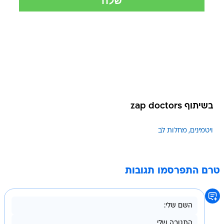
בשיתוף zap doctors
ויטמינים
מחלות לב
טרם התפרסמו תגובות