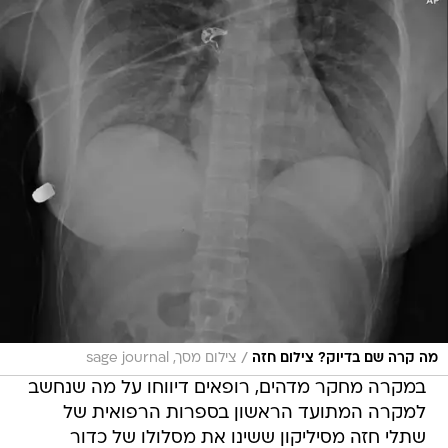
/
מה קרה שם בדיוק? צילום חזה
צילום מסך, sage journal
במקרה מחקר מדהים, רופאים דיווחו על מה שנחשב
למקרה המתועד הראשון בספרות הרפואית של
שתלי חזה מסיליקון ששינו את מסלולו של כדור