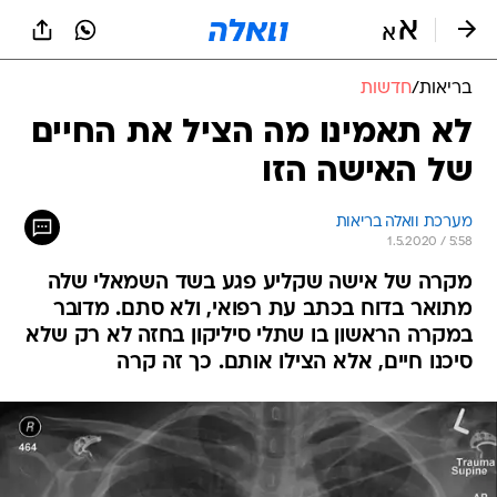
בריאות
/
חדשות
לא תאמינו מה הציל את החיים
של האישה הזו
מערכת וואלה בריאות
1.5.2020 / 5:58
מקרה של אישה שקליע פגע בשד השמאלי שלה
מתואר בדוח בכתב עת רפואי, ולא סתם. מדובר
במקרה הראשון בו שתלי סיליקון בחזה לא רק שלא
סיכנו חיים, אלא הצילו אותם. כך זה קרה