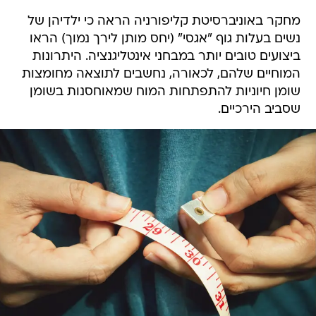
מחקר באוניברסיטת קליפורניה הראה כי ילדיהן של
נשים בעלות גוף "אגסי" (יחס מותן לירך נמוך) הראו
ביצועים טובים יותר במבחני אינטליגנציה. היתרונות
המוחיים שלהם, לכאורה, נחשבים לתוצאה מחומצות
שומן חיוניות להתפתחות המוח שמאוחסנות בשומן
שסביב הירכיים.