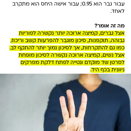
עבור גבר הוא 0.95; עבור אישה היחס הוא מתקרב
לאחד.
מה זה אומר?
אצל גברים, קמיצה ארוכה יותר נקשרה לפוריות
גבוהה, תוקפנות, סיכון מוגבר להפרעות קשב וריכוז,
כמו גם להתקרחות, אך לסיכון נמוך יותר להתקף לב.
אצל נשים, קמיצה ארוכה נקשרה לסיכון מופחת
לסרטן שד מוקדם ונטייה לפתח דלקת מפרקים
ניוונית בכף היד.