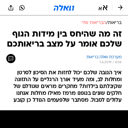
בריאות
/
הבריאות שלי
זה מה שהיחס בין מידות הגוף
שלכם אומר על מצב בריאותכם
מערכת וואלה בריאות
1.6.2019 / 4:06
איך הגובה שלכם יכול לחזות את הסיכון לסרטן
ומחלות לב, ומה מעיד אורך הרגליים על התזונה
שקיבלתם בילדות? מחקרים מראים שגודלם של
חלקים שונים בגופנו מרמז מאילו מחלות אנחנו
עלולים לסבול. מסתבר שלפעמים הגודל כן קובע