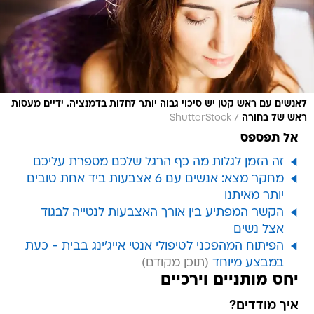
לאנשים עם ראש קטן יש סיכוי גבוה יותר לחלות בדמנציה. ידיים מעסות
/
ראש של בחורה
ShutterStock
אל תפספס
זה הזמן לגלות מה כף הרגל שלכם מספרת עליכם
מחקר מצא: אנשים עם 6 אצבעות ביד אחת טובים
יותר מאיתנו
הקשר המפתיע בין אורך האצבעות לנטייה לבגוד
אצל נשים
הפיתוח המהפכני לטיפולי אנטי אייג'ינג בבית - כעת
במבצע מיוחד
יחס מותניים וירכיים
איך מודדים?