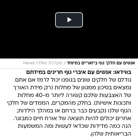
/
אנשים עם חלקי גוף ביזאריים במיוחד
מערכת וואלה! News
בווידאו: אנשים עם איברי גוף חריגים במידתם
גודלם של חלקים שונים בגופנו יכול לרמז אם אתם
נמצאים בסיכון ממגוון של מחלות (רק מידת האורך
של האצבעות שלכם קשורה ליותר מ-40 מחלות
ותכונות אישיות). בחלק מהמקרים, הממדים של חלקי
הגוף שלנו נקבעים כבר ברחם או במהלך הילדות;
אחרים יכולים להיות תוצאה של אורח חיים כמבוגר.
הנה כמה מדידות שכדאי לעשות ומה המשמעות
הבריאותית שלהן.