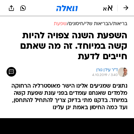
בריאות
/
הבריאות שלי
/
חיסונים
/
שפעת
השפעת השנה צפויה להיות
קשה במיוחד. זה מה שאתם
חייבים לדעת
ד"ר עידן גורן
4.10.2019 / 3:40
נתונים שמגיעים אלינו הישר מאוסטרליה הרחוקה
מלמדים שאנחנו עומדים בפני עונת שפעת קשה
במיוחד. בדקנו מתי בדיוק צריך להתחיל להתחסן,
ועד כמה החיסון באמת יגן עלינו