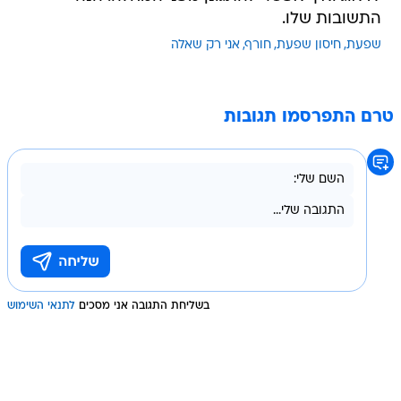
התשובות שלו.
שפעת
חיסון שפעת
חורף
אני רק שאלה
טרם התפרסמו תגובות
בשליחת התגובה אני מסכים
לתנאי השימוש