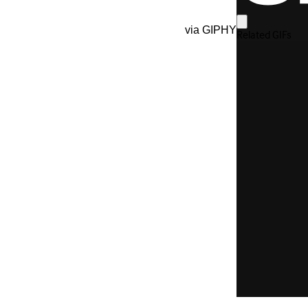
via GIPHY