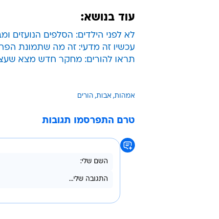
עוד בנושא:
לא לפני הילדים: הסלפים הנועזים ו
עכשיו זה מדעי: זה מה שתמונת הפר
תראו להורים: מחקר חדש מצא שעצל
אמהות
אבות
הורים
טרם התפרסמו תגובות