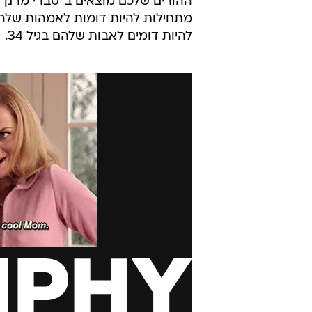
להיות דומים לאבות שלהם בגיל 34.