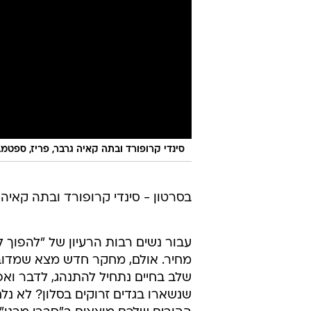
סינדי קרופורד ובתה קאיה גרבר, פריז, ספטמבר 7
בסרטון - סינדי קרופורד ובתה קאיה 
עבור נשים רבות הרעיון של "להפוך 
מחיר. אולם, מחקר חדש מצא שמדובר 
שלב בחיים נתחיל להתנהג, לדבר ואפ
שנשארו בגדים זרוקים בסלון? לא נ