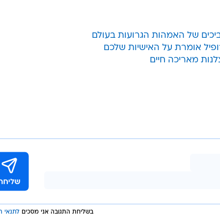
מביכים של האמהות הגרועות בעולם
ופיל אומרת על האישיות שלכם
נות מאריכה חיים
בשליחת התגובה אני מסכים
לתנאי ה