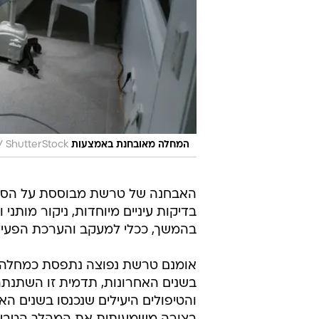
/
המחלה מאובחנת באמצעות MRI
ShutterStock
בדיקות עיניים מיוחדות, ניקור מותנ
בהמשך, ככלי למעקב והערכת הפעיל
אומנם טרשת נפוצה נתפסת כמחלה 
בשנים האחרונות, תדמית זו השתנ
והטיפולים היעילים שנכנסו בשנים הא