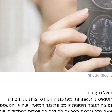
ShutterStock
ת של מערכת
ואימוניות אחרות, מערכת החיסון מייצרת נוגדנים נגד
וצה תגובה חיסונית זו מכוונת נגד המיאלין שהיא "המעטפ