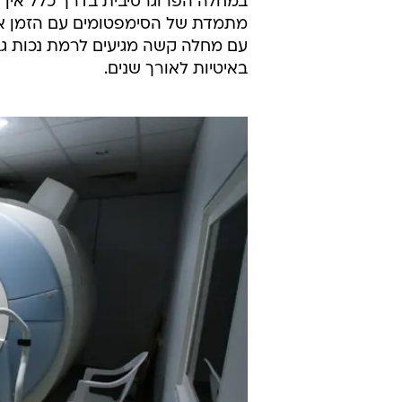
במחלה הפרוגרסיבית בדרך כלל אין 
מתמדת של הסימפטומים עם הזמן אב
עם מחלה קשה מגיעים לרמת נכות גב
באיטיות לאורך שנים.