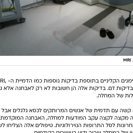
האבחנה של טרשת מבוססת על הסימנים הקליניים
י ובדיקות דם. בדיקות אלה הן חשובות לא רק לאבחנה אלא ג
ות של המחלה.
קשה עם תדמית של אנשים המרותקים לכסא גלגלים אבל
תה מקצה לקצה עקב המודעות למחלה, האבחנה המוקדמת
חרונות לסל התרופות הנוירולוגיות. טיפולים אלה הצליחו לש