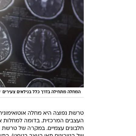
/
המחלה מתחילה בדרך כלל בגילאים צעירים
טרשת נפוצה היא מחלה אוטואימוני
העצבים המרכזית. בדומה למחלות אוט
חלבונים עצמיים. במקרה של טרשת נפ