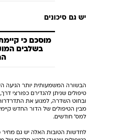
יש גם סיכונים
מוסכם כי קיימת
בשלבים המוק
הה
הבשורה המשמעותית יותר הגיעה השנ
טיפולים שניתן להגדירם כפורצי דרך
ובחוט השדרה, למנוע את התדרדרות 
מבין הטיפולים של הדור החדש קיימ
למס' חודשים.
לחדשות הטובות האלה יש גם מחיר 