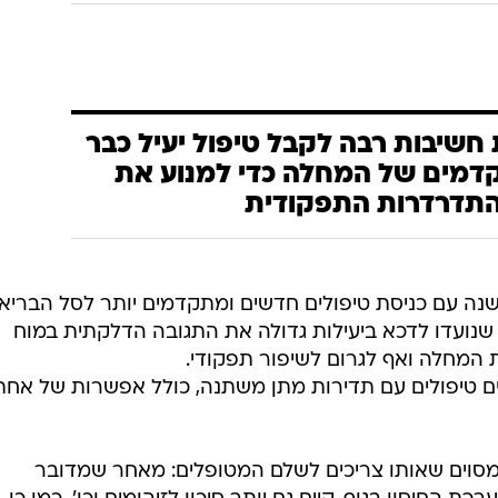
 חשיבות רבה לקבל טיפול יעיל כבר
דמים של המחלה כדי למנוע את
תדרדרות התפקודית
ה עם כניסת טיפולים חדשים ומתקדמים יותר לסל הבריאו
, שנועדו לדכא ביעילות גדולה את התגובה הדלקתית במוח
המחלה ואף לגרום לשיפור תפקודי.
ים טיפולים עם תדירות מתן משתנה, כולל אפשרות של אחת
מסוים שאותו צריכים לשלם המטופלים: מאחר שמדובר