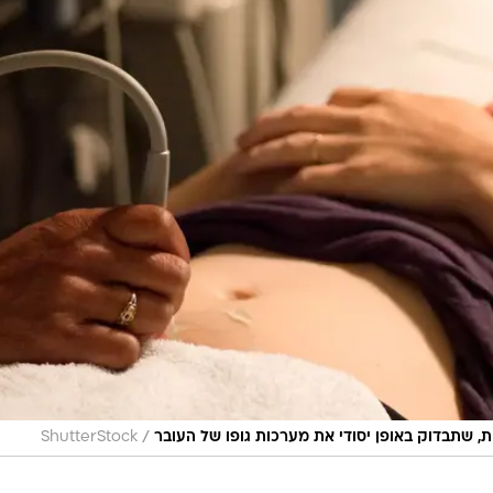
/
 שתבדוק באופן יסודי את מערכות גופו של העובר
ShutterStock