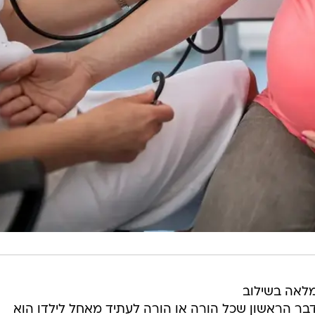
מלאה בשילוב
דבר הראשון שכל הורה או הורה לעתיד מאחל לילדו הוא