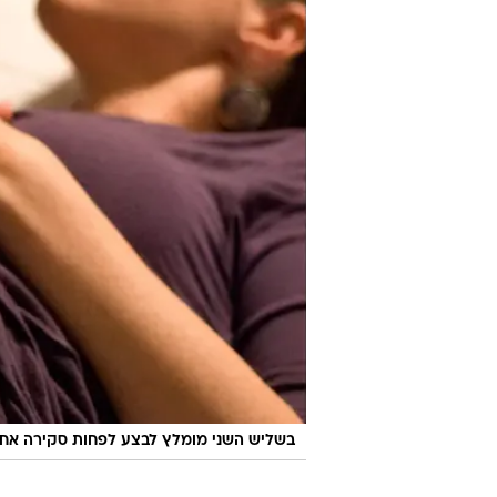
בשליש השני מומלץ לבצע לפחות סקירה אחת,