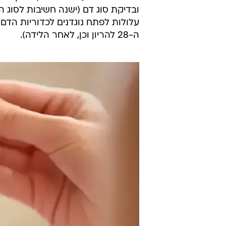
ה-28 להריון וכן, לאחר הלידה).