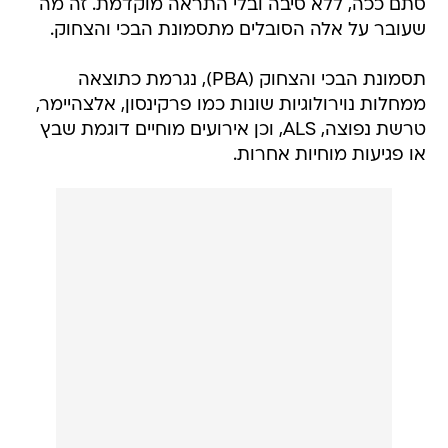
סתם ככה, ללא סיבה ובלי התראה מוקדמת. זה מה
שעובר על אלה הסובלים מתסמונת הבכי והצחוק.
תסמונת הבכי והצחוק (PBA), נגרמת כתוצאה
ממחלות נוירולוגיות שונות כמו פרקינסון, אלצהיימר,
טרשת נפוצה, ALS, וכן אירועים מוחיים דוגמת שבץ
או פגיעות מוחיות אחרות.