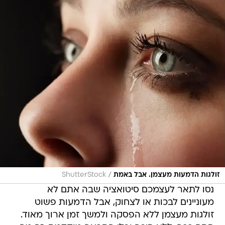
/
זולגות הדמעות מעצמן. אבל באמת
ShutterStock
נסו לתאר לעצמכם סיטואציה שבה אתם לא
מעוניינים לבכות או לצחוק, אבל הדמעות פשוט
זולגות מעצמן ללא הפסקה ולמשך זמן ארוך מאוד.