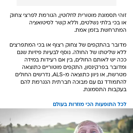
זוהי תסמונת מוטורית לחלוטין, הגורמת לפרצי צחוק
או בכי בלתי נשלטים, וללא קשר לסיטואציה
המתרחשת בזמן אמת.
מדובר בהתקפים של צחוק רצוף או בכי המתפרצים
ללא שליטתו של החולה. נוסף לבעיות פיזיות שגם
ככה יש לאותם החולים, בין אם רעידות במידה
ומדובר בפרקינסון, התקפים מוטוריים כתוצאה
מטרשת, או ניוון כתוצאה מ-ALS, נדרשים החולים
להתמודד גם עם מבוכה חברתית הנגרמת להם
בעקבות התסמונת.
לכל התופעות הכי מוזרות בעולם