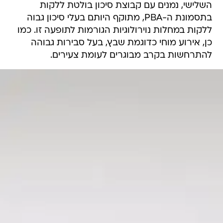
השלישי, נמנים עם קבוצת סיכון בולטת ללקות
בתסמונת ה-PBA, מתוקף היותם בעלי סיכון גבוה
ללקות במחלות נוירולוגיות הגורמות לתופעה זו. כמו
כן, אירוע מוחי כדוגמת שבץ, בעל סבירות גבוהה
להתרחשות בקרב מבוגרים לעומת צעירים.