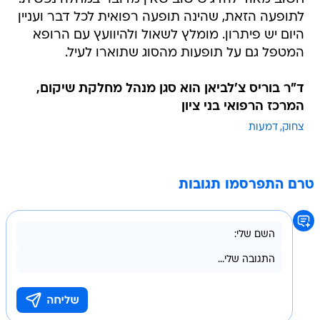
לתופעה הזאת, שהינה תופעה רפואית לכל דבר ועניין
היום יש פיתרון. מומלץ לשאול ולהיוועץ עם הרופא
המטפל גם על תופעות מהסוג שתוארו לעיל.
ד"ר בוריס צ'לביאן הוא סגן מנהל מחלקת שיקום,
המרכז הרפואי בני ציון
צחוק
דמעות
טרם התפרסמו תגובות