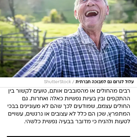
/
עלול לגרום גם למבוכה חברתית
ShutterStock
רבים מהחולים או מהסובבים אותם, טועים לקשור בין
ההתקפים ובין בעיות נפשיות כאלה ואחרות. גם
החולים עצמם, שמודעים לכך שהם לא מעוניינים בבכי
המתפרץ, שכן הם כלל לא עצובים או נרגשים, עשויים
לטעות ולהניח כי מדובר בבעיה נפשית כלשהי.