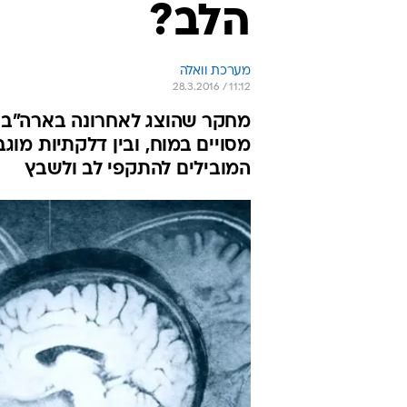
הלב?
מערכת וואלה
28.3.2016 / 11:12
מחקר שהוצג לאחרונה בארה"ב ז
מסויים במוח, ובין דלקתיות מוג
המובילים להתקפי לב ולשבץ