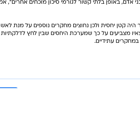
אדם, באופן בלתי קשור לגורמי סיכון מוכחים אחרים", אמ
 היה קטן יחסית ולכן נחוצים מחקרים נוספים על מנת לאש
יו מצביעים על כך שמערכת היחסים שבין לחץ לדלקתיות
במחקרים עתידיים.
בשליחת התגובה אני מסכים
לתנאי ה