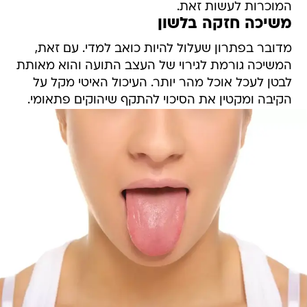
המוכרות לעשות זאת.
משיכה חזקה בלשון
מדובר בפתרון שעלול להיות כואב למדי. עם זאת,
המשיכה גורמת לגירוי של העצב התועה והוא מאותת
לבטן לעכל אוכל מהר יותר. העיכול האיטי מקל על
הקיבה ומקטין את הסיכוי להתקף שיהוקים פתאומי.