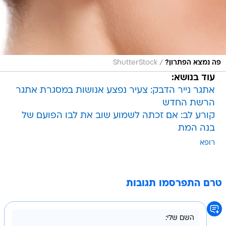
/
פה נמצא הפתרון?
ShutterStock
עוד בנושא:
אתגר נייר הדבק: צעיר נפצע אנושות במסגרת אתגר
הרשת החדש
קורע לב: אם זכתה לשמוע שוב את לבו הפועם של
בנה המת
רופא
טרם התפרסמו תגובות