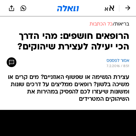
בריאות
/
כל הכתבות
הרופאים חושפים: מהי הדרך
הכי יעילה לעצירת שיהוקים?
אסור לפספס
7.2.2016 / 8:51
עצירת הנשימה או שפשוף האוזניים? מים קרים או
משיכה בלשון? רופאים ממליצים על דרכים שונות
ומשונות שיעזרו לכם להפסיק במהירות את
השיהוקים המטרידים