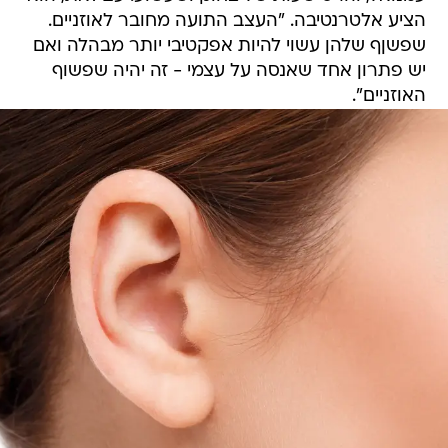
הציע אלטרנטיבה. "העצב התועה מחובר לאוזניים.
שפשןף שלהן עשוי להיות אפקטיבי יותר מבהלה ואם
יש פתרון אחד שאנסה על עצמי - זה יהיה שפשוף
האוזניים".