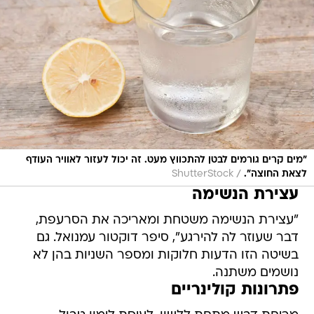
"מים קרים גורמים לבטן להתכווץ מעט. זה יכול לעזור לאוויר העודף
/
לצאת החוצה".
ShutterStock
עצירת הנשימה
"עצירת הנשימה משטחת ומאריכה את הסרעפת,
דבר שעוזר לה להירגע", סיפר דוקטור עמנואל. גם
בשיטה הזו הדעות חלוקות ומספר השניות בהן לא
נושמים משתנה.
פתרונות קולינריים