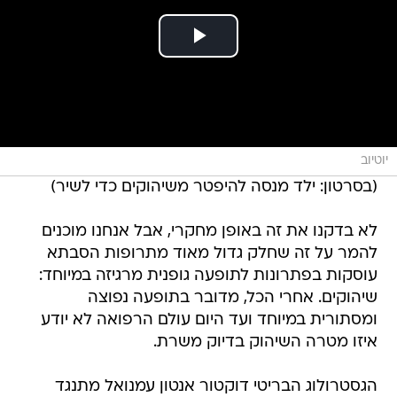
יוטיוב
(בסרטון: ילד מנסה להיפטר משיהוקים כדי לשיר)
לא בדקנו את זה באופן מחקרי, אבל אנחנו מוכנים
להמר על זה שחלק גדול מאוד מתרופות הסבתא
עוסקות בפתרונות לתופעה גופנית מרגיזה במיוחד:
שיהוקים. אחרי הכל, מדובר בתופעה נפוצה
ומסתורית במיוחד ועד היום עולם הרפואה לא יודע
איזו מטרה השיהוק בדיוק משרת.
הגסטרולוג הבריטי דוקטור אנטון עמנואל מתנגד