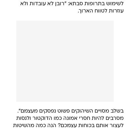
לשימוש בתרופות סבתא: "רובן לא עובדות ולא
עוזרות לטווח הארוך.
בשלב מסויים השיהוקים פשוט נפסקים מעצמם".
מסרבים להיות חסרי אמונה כמו הדוקטור ולנסות
לעצור אותם בכוחות עצמכם? הנה כמה מהשיטות