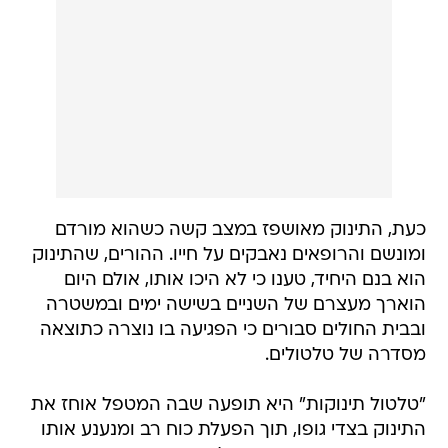
כעת, התינוק מאושפז במצב קשה כשהוא מורדם
ומונשם והרופאים נאבקים על חייו. ההורים, שהתינוק
הוא בנם היחיד, טענו כי לא היכו אותו, אולם היום
הוארך מעצרם של השניים בשישה ימים ובמשטרה
ובבית החולים סבורים כי הפגיעה בו נוצרה כתוצאה
מסדרה של טלטולים.
"טלטול תינוקות" היא תופעה שבה המטפל אוחז את
התינוק בצדי גופו, תוך הפעלת כוח רב ומנענע אותו