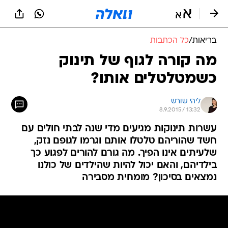
בריאות
/
כל הכתבות
מה קורה לגוף של תינוק
כשמטלטלים אותו?
ליהי שורש
8.9.2015 / 13:32
עשרות תינוקות מגיעים מדי שנה לבתי חולים עם
חשד שהוריהם טלטלו אותם וגרמו לגופם נזק,
שלעיתים אינו הפיך. מה גורם להורים לפגוע כך
בילדיהם, והאם יכול להיות שהילדים של כולנו
נמצאים בסיכון? מומחית מסבירה