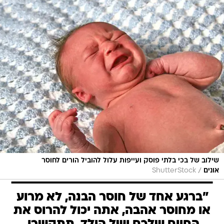
שילוב של בכי בלתי פוסק ועייפות עלול להוביל הורים לחוסר
/
אונים
ShutterStock
"ברגע אחד של חוסר הבנה, לא מרוע
או מחוסר אהבה, אתה יכול להרוס את