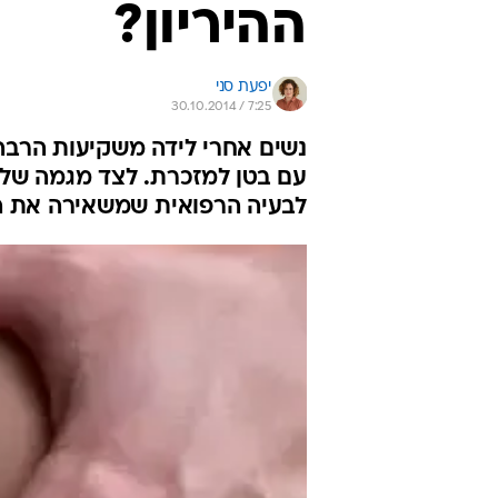
ההיריון?
יפעת סני
30.10.2014 / 7:25
נשים אחרי לידה משקיעות הרבה
עם בטן למזכרת. לצד מגמה של 
לבעיה הרפואית שמשאירה את הב