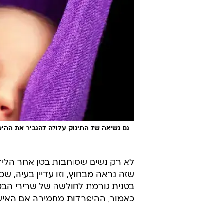
גם נשיאה של התינוק עלולה להגביר את ההי
לא רק נשים שסוחבות בטן אחר הליד
שזה נראה מבחוץ, וזו עדיין בעיה, 
בטנית גורמת לחולשה של שרירי הבטן 
כאמור, ההיפרדות מחמירה אם האיש