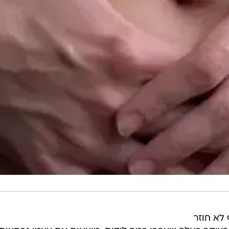
 לא חוזר