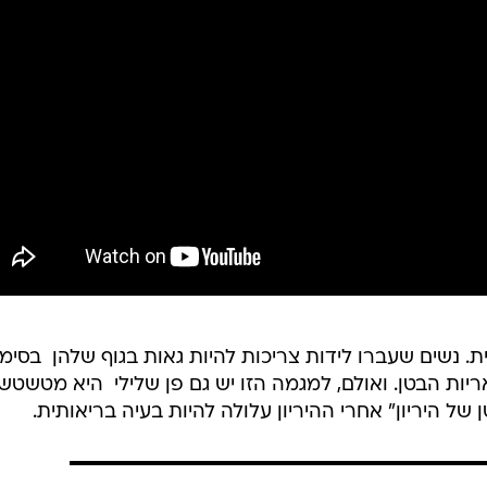
 נשים שעברו לידות צריכות להיות גאות בגוף שלהן  בסימנ
ות הבטן. ואולם, למגמה הזו יש גם פן שלילי  היא מטשטש
ל היריון" אחרי ההיריון עלולה להיות בעיה בריאותית.