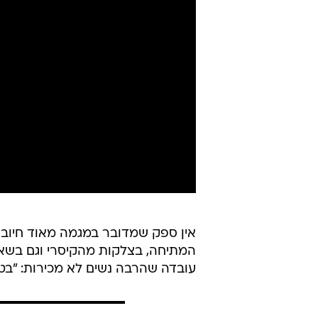
אין ספק שמדובר במגמה מאוד חיובית.
המתיחה, בצלקות מהקיסרי וגם בשארי
עובדה שהרבה נשים לא מכירות: "בטן ש