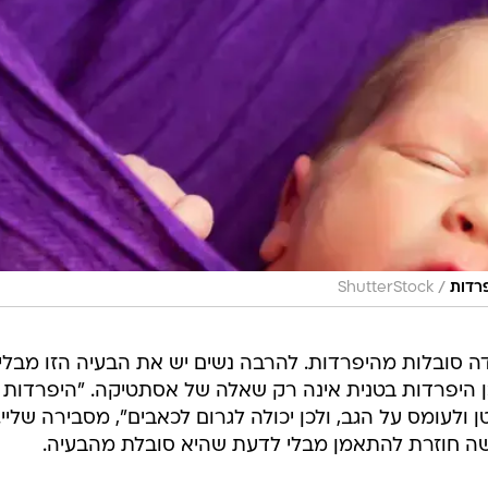
/
פרדות
ShutterStock
ה סובלות מהיפרדות. להרבה נשים יש את הבעיה הזו מבלי
שכן היפרדות בטנית אינה רק שאלה של אסתטיקה. "היפרדות
ולעומס על הגב, ולכן יכולה לגרום לכאבים", מסבירה שליי.
ה חוזרת להתאמן מבלי לדעת שהיא סובלת מהבעיה.