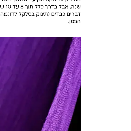
שנה,
דברים כבדים (תינוק בסלקל לדוגמה.
הבטן.