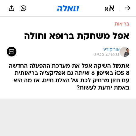
בריאות
אפל משחקת ברופא וחולה
אור קורץ
18.9.2014 / 10:36
אתמול השיקה אפל את מערכת ההפעלה החדשה
iOS 8 באייפון 6 ואיתה גם אפליקצייה בריאותית
עם חזון מרחיק לכת של הצלת חיים. אז מה היא
באמת יודעת לעשות?