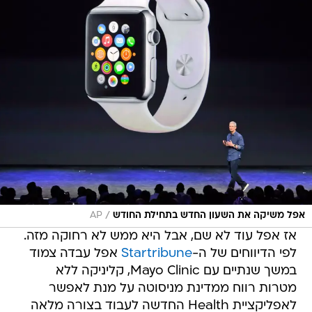
/
אפל משיקה את השעון החדש בתחילת החודש
AP
אז אפל עוד לא שם, אבל היא ממש לא רחוקה מזה.
לפי הדיווחים של ה-
Startribune
אפל עבדה צמוד
במשך שנתיים עם Mayo Clinic, קליניקה ללא
מטרות רווח ממדינת מניסוטה על מנת לאפשר
לאפליקציית Health החדשה לעבוד בצורה מלאה