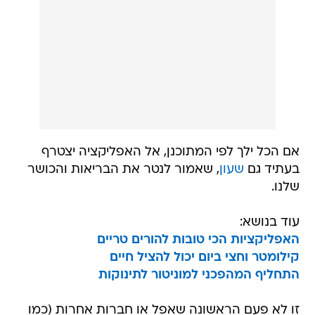
אם הכל ילך לפי המתוכנן, אל האפליקציה יצטרף
בעתיד גם
שעון
, שאמור לנטר את הבריאות והכושר
שלנו.
עוד בנושא:
האפליקציות הכי טובות להורים טריים
קילומטר וחצי ביום יכול להציל חיים
התחליף המהפכני למוניטור לתינוקות
זו לא פעם הראשונה שאפל או חברות אחרות (כמו