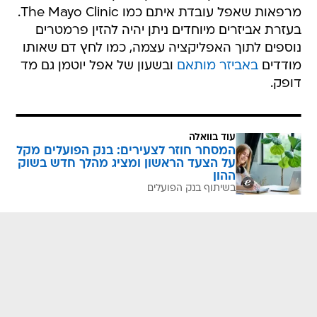
מרפאות שאפל עובדת איתם כמו The Mayo Clinic.
בעזרת אביזרים מיוחדים ניתן יהיה להזין פרמטרים
נוספים לתוך האפליקציה עצמה, כמו לחץ דם שאותו
מודדים
באביזר מותאם
ובשעון של אפל יוטמן גם מד
דופק.
עוד בוואלה
המסחר חוזר לצעירים: בנק הפועלים מקל
על הצעד הראשון ומציג מהלך חדש בשוק
ההון
בשיתוף בנק הפועלים