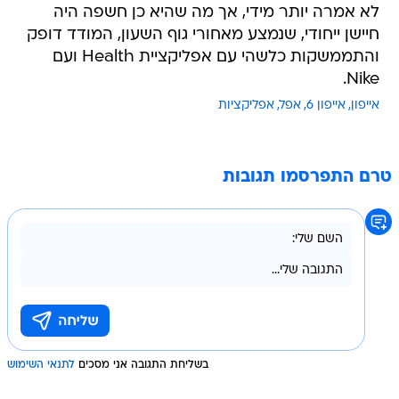
לא אמרה יותר מידי, אך מה שהיא כן חשפה היה
חיישן ייחודי, שנמצע מאחורי גוף השעון, המודד דופק
והתממשקות כלשהי עם אפליקציית Health ועם
Nike.
אייפון
אייפון 6
אפל
אפליקציות
טרם התפרסמו תגובות
בשליחת התגובה אני מסכים
לתנאי השימוש