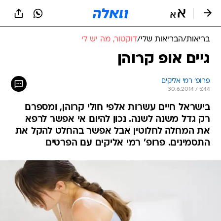
בריאות
/
הבריאות שלי
/
דוקטור, מה יש לי
גיים אופ קרוהן
פרופ' רמי אליקים
30.6.2014 / 5:44
בישראל חיים עשרות אלפי חולי קרוהן, ומספרם
רק גדל משנה לשנה. נכון להיום אי אפשר לרפא
את המחלה לחלוטין אבל אפשר בהחלט להקל את
התסמינים. פרופ' רמי אליקים עם הפרטים